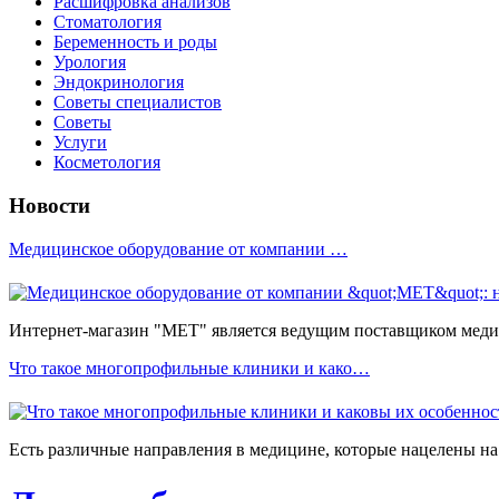
Расшифровка анализов
Стоматология
Беременность и роды
Урология
Эндокринология
Советы специалистов
Советы
Услуги
Косметология
Новости
Медицинское оборудование от компании …
Интернет-магазин "МЕТ" является ведущим поставщиком медиц
Что такое многопрофильные клиники и како…
Есть различные направления в медицине, которые нацелены на