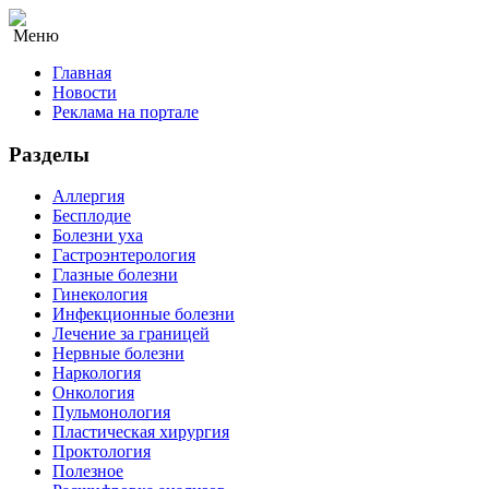
Меню
Главная
Новости
Реклама на портале
Разделы
Аллергия
Бесплодие
Болезни уха
Гастроэнтерология
Глазные болезни
Гинекология
Инфекционные болезни
Лечение за границей
Нервные болезни
Наркология
Онкология
Пульмонология
Пластическая хирургия
Проктология
Полезное