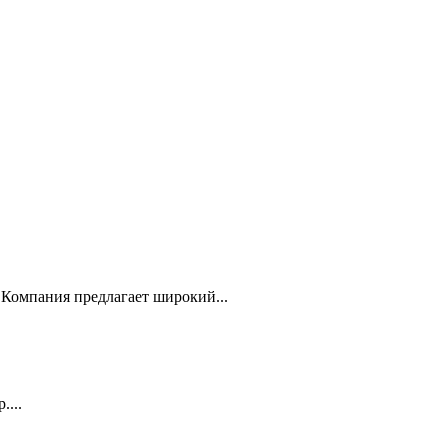
Компания предлагает широкий...
...