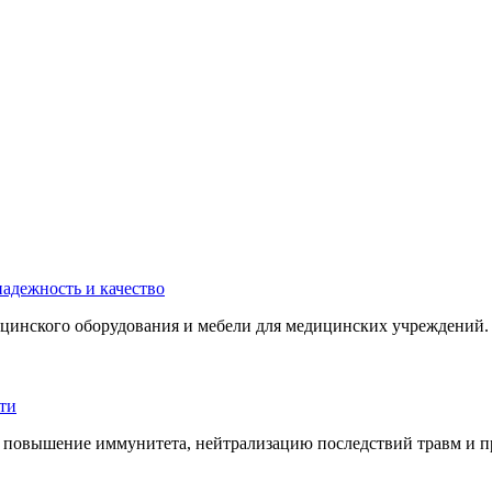
инского оборудования и мебели для медицинских учреждений. 
 повышение иммунитета, нейтрализацию последствий травм и пр.