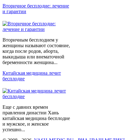
Вторичное бесплодие: лечение
и гарантии
Вторичным бесплодием у
женщины называют состояние,
когда после родов, аборта,
выкидыша или внематочной
беременности женщина...
Китайская медицина лечит
бесплодие
Еще с давних времен
правления династии Хань
китайская медицина бесплодие
и мужское, и женское
успешно...