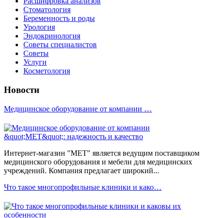
Расшифровка анализов
Стоматология
Беременность и роды
Урология
Эндокринология
Советы специалистов
Советы
Услуги
Косметология
Новости
Медицинское оборудование от компании …
Интернет-магазин "МЕТ" является ведущим поставщиком
медицинского оборудования и мебели для медицинских
учреждений. Компания предлагает широкий...
Что такое многопрофильные клиники и како…