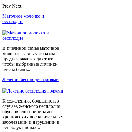
Prev
Next
Маточное молочко и
бесплодие
В пчелиной семье маточное
молочко главным образом
предназначается для того,
чтобы выбранные личинки
пчелы были...
Лечение бесплодия грязями
К сожалению, большинство
случаев женского бесплодия
обусловлено причинами
хронических воспалительных
заболеваний и нарушений в
репродуктивных...