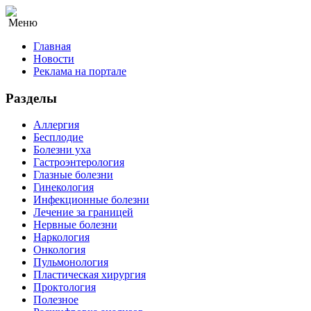
Меню
Главная
Новости
Реклама на портале
Разделы
Аллергия
Бесплодие
Болезни уха
Гастроэнтерология
Глазные болезни
Гинекология
Инфекционные болезни
Лечение за границей
Нервные болезни
Наркология
Онкология
Пульмонология
Пластическая хирургия
Проктология
Полезное