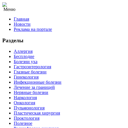
Меню
Главная
Новости
Реклама на портале
Разделы
Аллергия
Бесплодие
Болезни уха
Гастроэнтерология
Глазные болезни
Гинекология
Инфекционные болезни
Лечение за границей
Нервные болезни
Наркология
Онкология
Пульмонология
Пластическая хирургия
Проктология
Полезное