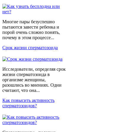
Многие пары безуспешно
пытаются завести ребенка и
порой очень сложно понять,
почему в этом процессе...
Срок жизни сперматозоида
Исследователи, определяя срок
жизни сперматозоида в
организме женщины,
разошлись во мнениях. Одни
считают, что она...
Как повысить активность
сперматозоидов?