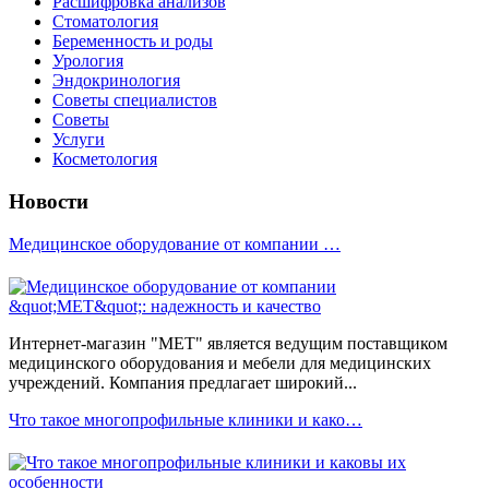
Расшифровка анализов
Стоматология
Беременность и роды
Урология
Эндокринология
Советы специалистов
Советы
Услуги
Косметология
Новости
Медицинское оборудование от компании …
Интернет-магазин "МЕТ" является ведущим поставщиком
медицинского оборудования и мебели для медицинских
учреждений. Компания предлагает широкий...
Что такое многопрофильные клиники и како…