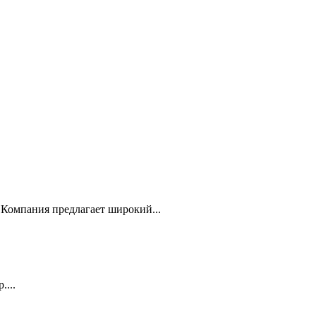
Компания предлагает широкий...
...