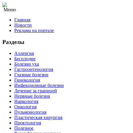
Меню
Главная
Новости
Реклама на портале
Разделы
Аллергия
Бесплодие
Болезни уха
Гастроэнтерология
Глазные болезни
Гинекология
Инфекционные болезни
Лечение за границей
Нервные болезни
Наркология
Онкология
Пульмонология
Пластическая хирургия
Проктология
Полезное