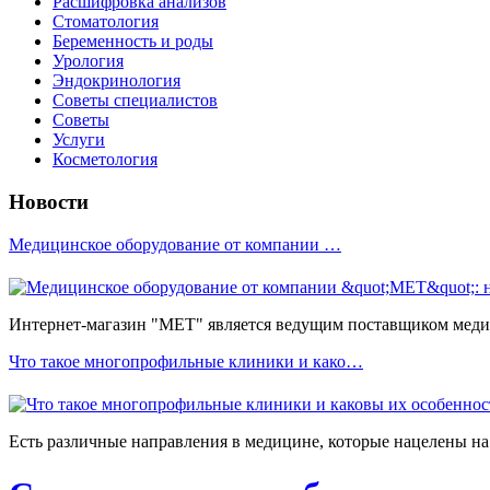
Расшифровка анализов
Стоматология
Беременность и роды
Урология
Эндокринология
Советы специалистов
Советы
Услуги
Косметология
Новости
Медицинское оборудование от компании …
Интернет-магазин "МЕТ" является ведущим поставщиком медиц
Что такое многопрофильные клиники и како…
Есть различные направления в медицине, которые нацелены на