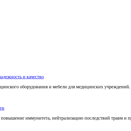
инского оборудования и мебели для медицинских учреждений. 
 повышение иммунитета, нейтрализацию последствий травм и пр.