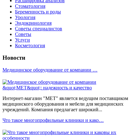
Расшифровка анализов
Стоматология
Беременность и роды
Урология
Эндокринология
Советы специалистов
Советы
Услуги
Косметология
Новости
Медицинское оборудование от компании …
Интернет-магазин "МЕТ" является ведущим поставщиком
медицинского оборудования и мебели для медицинских
учреждений. Компания предлагает широкий...
Что такое многопрофильные клиники и како…