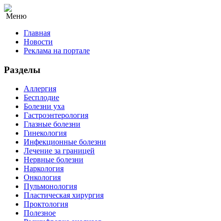
Меню
Главная
Новости
Реклама на портале
Разделы
Аллергия
Бесплодие
Болезни уха
Гастроэнтерология
Глазные болезни
Гинекология
Инфекционные болезни
Лечение за границей
Нервные болезни
Наркология
Онкология
Пульмонология
Пластическая хирургия
Проктология
Полезное