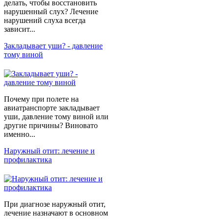
делать, чтобы восстановить
нарушенный слух? Лечение
нарушений слуха всегда
зависит...
Закладывает уши? - давление
тому виной
Почему при полете на
авиатранспорте закладывает
уши, давление тому виной или
другие причины? Виновато
именно...
Наружный отит: лечение и
профилактика
При диагнозе наружный отит,
лечение назначают в основном