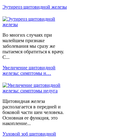
Эутиреоз щитовидной железы
Во многих случаях при
малейшем признаке
заболевания мы сразу же
пытаемся обратиться к врачу.
С...
Увеличение щитовидной
железы: симптомы н…
Щитовидная железа
располагается в передней и
боковой части шеи человека.
Основная ее функция, это
накопление...
Узловой зоб щитовидной