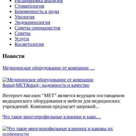
Расшифровка анализов
Стоматология
Беременность и роды
Урология
Эндокринология
Советы специалистов
Советы
Услуги
Косметология
Новости
Медицинское оборудование от компании …
Интернет-магазин "МЕТ" является ведущим поставщиком
медицинского оборудования и мебели для медицинских
учреждений. Компания предлагает широкий...
Что такое многопрофильные клиники и како…