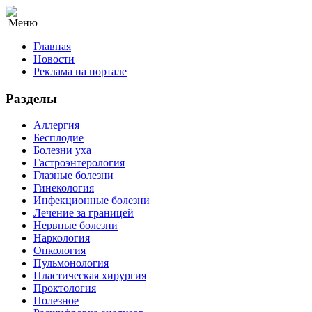
Меню
Главная
Новости
Реклама на портале
Разделы
Аллергия
Бесплодие
Болезни уха
Гастроэнтерология
Глазные болезни
Гинекология
Инфекционные болезни
Лечение за границей
Нервные болезни
Наркология
Онкология
Пульмонология
Пластическая хирургия
Проктология
Полезное