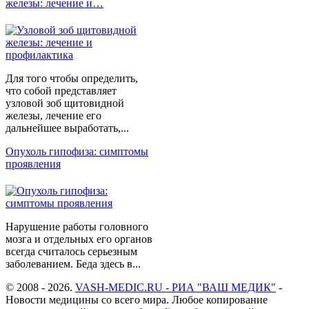
железы: лечение и…
Для того чтобы определить,
что собой представляет
узловой зоб щитовидной
железы, лечение его
дальнейшее выработать,...
Опухоль гипофиза: симптомы
проявления
Нарушение работы головного
мозга и отдельных его органов
всегда считалось серьезным
заболеванием. Беда здесь в...
© 2008 - 2026.
VASH-MEDIC.RU - РИА "ВАШ МЕДИК"
-
Новости медицины со всего мира. Любое копирование