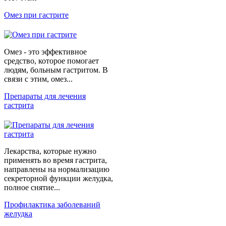
Омез при гастрите
Омез - это эффективное
средство, которое помогает
людям, больным гастритом. В
связи с этим, омез...
Препараты для лечения
гастрита
Лекарства, которые нужно
применять во время гастрита,
направлены на нормализацию
секреторной функции желудка,
полное снятие...
Профилактика заболеваний
желудка