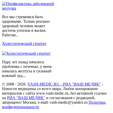
Все мы стремимся быть
здоровыми. Только реально
здоровый человек может
достичь успехов в жизни.
Работая...
Холестатический гепатит
Пару лет назад начались
проблемы с печенью, у меня
началась желтуха и сильный
кожный зуд,...
© 2008 - 2026.
VASH-MEDIC.RU - РИА "ВАШ МЕДИК"
-
Новости медицины со всего мира. Любое копирование
материалов с сайта www.vash-medic.ru, без активной ссылки
на
РИА "ВАШ МЕДИК"
и согласования с редакцией,
запрещено! Москва, e-mail: vash-medic@yandex.ru
Политика
конфиденциальности