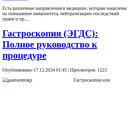
Есть различные направления в медицине, которые нацелены
на повышение иммунитета, нейтрализацию последствий
травм и пр....
Гастроскопия (ЭГДС):
Полное руководство к
процедуре
Опубликовано 17.12.2024 01:45
| Просмотров: 1223
Гастроскопия или