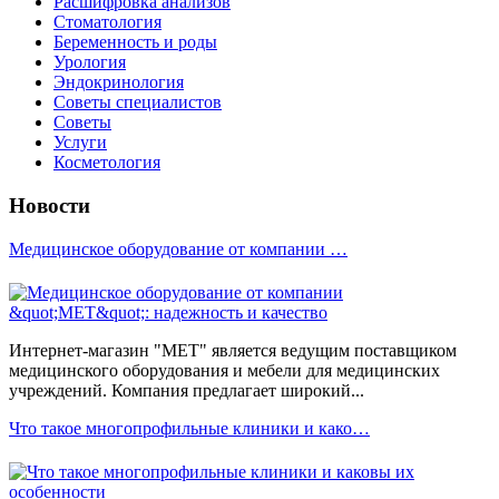
Расшифровка анализов
Стоматология
Беременность и роды
Урология
Эндокринология
Советы специалистов
Советы
Услуги
Косметология
Новости
Медицинское оборудование от компании …
Интернет-магазин "МЕТ" является ведущим поставщиком
медицинского оборудования и мебели для медицинских
учреждений. Компания предлагает широкий...
Что такое многопрофильные клиники и како…