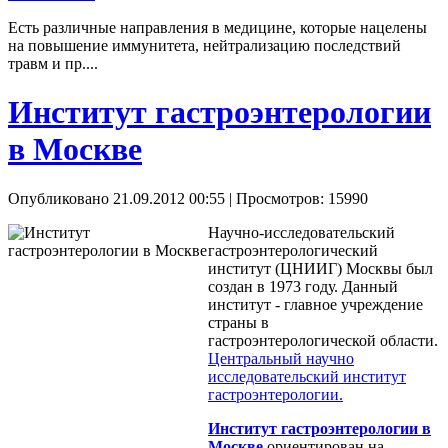
Есть различные направления в медицине, которые нацелены
на повышение иммунитета, нейтрализацию последствий
травм и пр....
Институт гастроэнтерологии
в Москве
Опубликовано 21.09.2012 00:55
| Просмотров: 15990
Научно-исследовательский
гастроэнтерологический
институт (ЦНИИГ) Москвы был
создан в 1973 году. Данный
институт - главное учреждение
страны в
гастроэнтерологической области.
Центральный научно
исследовательский институт
гастроэнтерологии.
Институт гастроэнтерологии в
Москве
ориентирован на