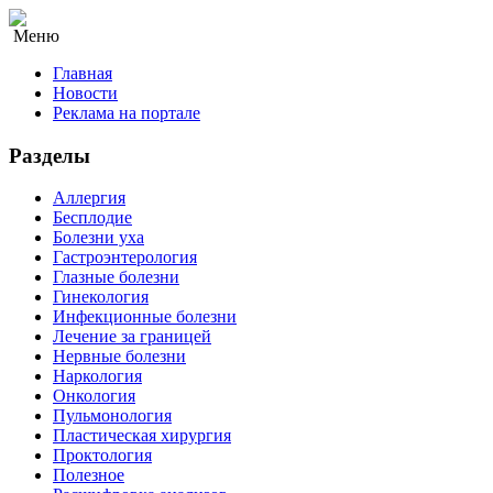
Меню
Главная
Новости
Реклама на портале
Разделы
Аллергия
Бесплодие
Болезни уха
Гастроэнтерология
Глазные болезни
Гинекология
Инфекционные болезни
Лечение за границей
Нервные болезни
Наркология
Онкология
Пульмонология
Пластическая хирургия
Проктология
Полезное