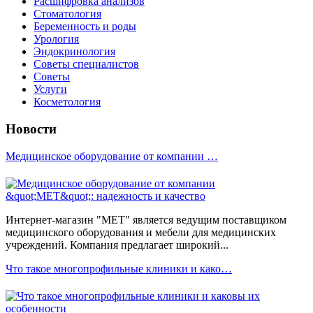
Расшифровка анализов
Стоматология
Беременность и роды
Урология
Эндокринология
Советы специалистов
Советы
Услуги
Косметология
Новости
Медицинское оборудование от компании …
Интернет-магазин "МЕТ" является ведущим поставщиком
медицинского оборудования и мебели для медицинских
учреждений. Компания предлагает широкий...
Что такое многопрофильные клиники и како…