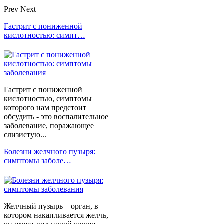
Prev
Next
Гастрит с пониженной
кислотностью: симпт…
Гастрит с пониженной
кислотностью, симптомы
которого нам предстоит
обсудить - это воспалительное
заболевание, поражающее
слизистую...
Болезни желчного пузыря:
симптомы заболе…
Желчный пузырь – орган, в
котором накапливается желчь,