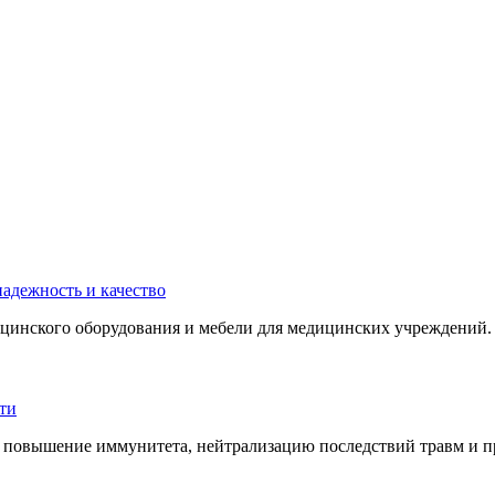
инского оборудования и мебели для медицинских учреждений. 
 повышение иммунитета, нейтрализацию последствий травм и пр.