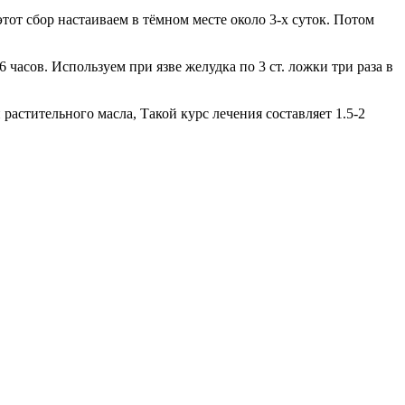
тот сбор настаиваем в тёмном месте около 3-х суток. Потом
 часов. Используем при язве желудка по 3 ст. ложки три раза в
растительного масла, Такой курс лечения составляет 1.5-2