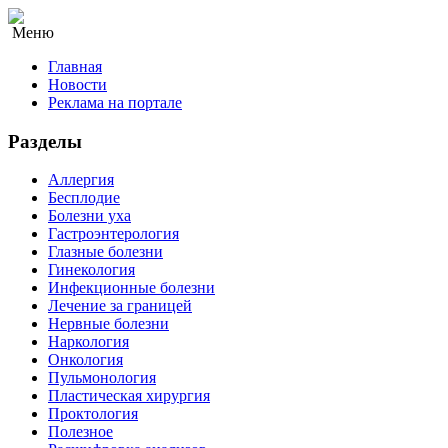
Меню
Главная
Новости
Реклама на портале
Разделы
Аллергия
Бесплодие
Болезни уха
Гастроэнтерология
Глазные болезни
Гинекология
Инфекционные болезни
Лечение за границей
Нервные болезни
Наркология
Онкология
Пульмонология
Пластическая хирургия
Проктология
Полезное