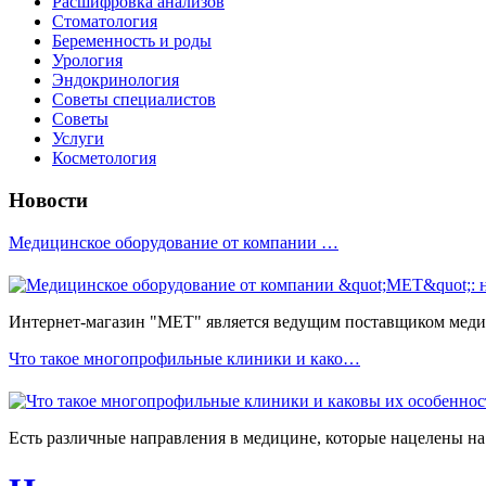
Расшифровка анализов
Стоматология
Беременность и роды
Урология
Эндокринология
Советы специалистов
Советы
Услуги
Косметология
Новости
Медицинское оборудование от компании …
Интернет-магазин "МЕТ" является ведущим поставщиком медиц
Что такое многопрофильные клиники и како…
Есть различные направления в медицине, которые нацелены на