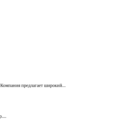
Компания предлагает широкий...
...