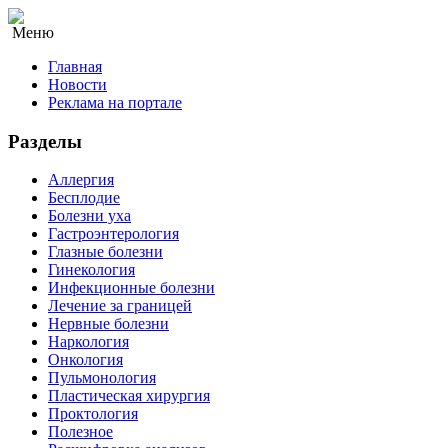
Меню
Главная
Новости
Реклама на портале
Разделы
Аллергия
Бесплодие
Болезни уха
Гастроэнтерология
Глазные болезни
Гинекология
Инфекционные болезни
Лечение за границей
Нервные болезни
Наркология
Онкология
Пульмонология
Пластическая хирургия
Проктология
Полезное