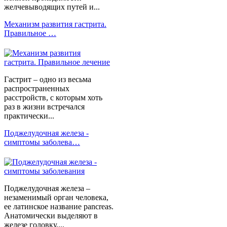
желчевыводящих путей и...
Механизм развития гастрита.
Правильное …
Гастрит – одно из весьма
распространенных
расстройств, с которым хоть
раз в жизни встречался
практически...
Поджелудочная железа -
симптомы заболева…
Поджелудочная железа –
незаменимый орган человека,
ее латинское название pancreas.
Анатомически выделяют в
железе головку,...