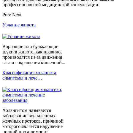
профессиональной медицинской консультации.
Prev
Next
Урчание живота
Ворчащие или булькающие
звуки в животе, как правило,
производятся из-за движения
газа и сокращения кишечной...
Классификация холангита,
симптомы и лече…
Холангитом называется
заболевание воспаленных
желчных протоков, причиной
которого является нарушение
полной проходимости