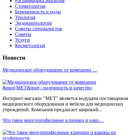
Расшифровка анализов
Стоматология
Беременность и роды
Урология
Эндокринология
Советы специалистов
Советы
Услуги
Косметология
Новости
Медицинское оборудование от компании …
Интернет-магазин "МЕТ" является ведущим поставщиком
медицинского оборудования и мебели для медицинских
учреждений. Компания предлагает широкий...
Что такое многопрофильные клиники и како…