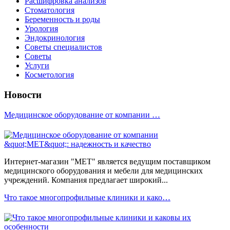
Расшифровка анализов
Стоматология
Беременность и роды
Урология
Эндокринология
Советы специалистов
Советы
Услуги
Косметология
Новости
Медицинское оборудование от компании …
Интернет-магазин "МЕТ" является ведущим поставщиком
медицинского оборудования и мебели для медицинских
учреждений. Компания предлагает широкий...
Что такое многопрофильные клиники и како…