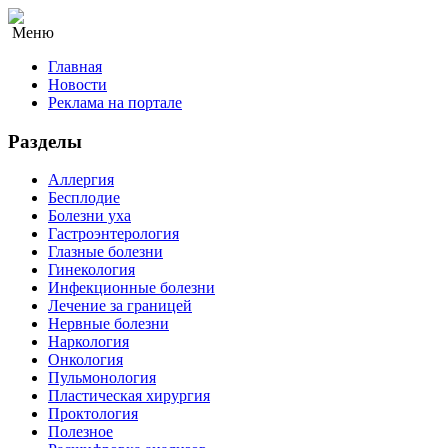
Меню
Главная
Новости
Реклама на портале
Разделы
Аллергия
Бесплодие
Болезни уха
Гастроэнтерология
Глазные болезни
Гинекология
Инфекционные болезни
Лечение за границей
Нервные болезни
Наркология
Онкология
Пульмонология
Пластическая хирургия
Проктология
Полезное