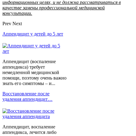
информационных целях, и не должна рассматриваться в
качестве замены профессиональной медицинской
консультации.
Prev
Next
Аппендицит у детей до 5 лет
Аппендицит (воспаление
аппендикса) требует
немедленной медицинской
помощи, поэтому очень важно
знать его симптомы – и...
Восстановление после
удаления аппендицит…
Аппендицит, воспаление
аппендикса, лечится либо