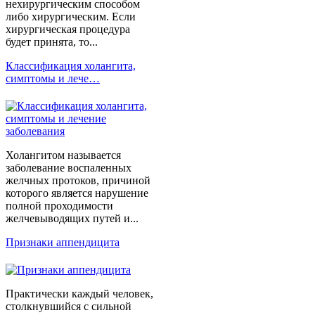
нехирургическим способом
либо хирургическим. Если
хирургическая процедура
будет принята, то...
Классификация холангита,
симптомы и лече…
Холангитом называется
заболевание воспаленных
желчных протоков, причиной
которого является нарушение
полной проходимости
желчевыводящих путей и...
Признаки аппендицита
Практически каждый человек,
столкнувшийся с сильной