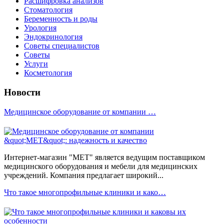
Расшифровка анализов
Стоматология
Беременность и роды
Урология
Эндокринология
Советы специалистов
Советы
Услуги
Косметология
Новости
Медицинское оборудование от компании …
Интернет-магазин "МЕТ" является ведущим поставщиком
медицинского оборудования и мебели для медицинских
учреждений. Компания предлагает широкий...
Что такое многопрофильные клиники и како…