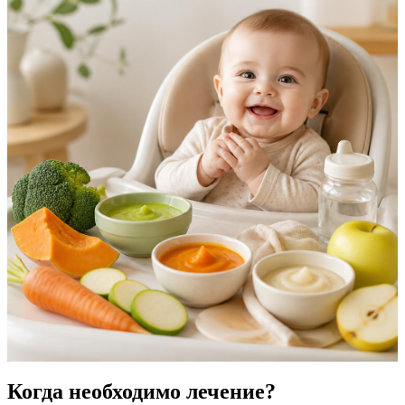
Когда необходимо лечение?