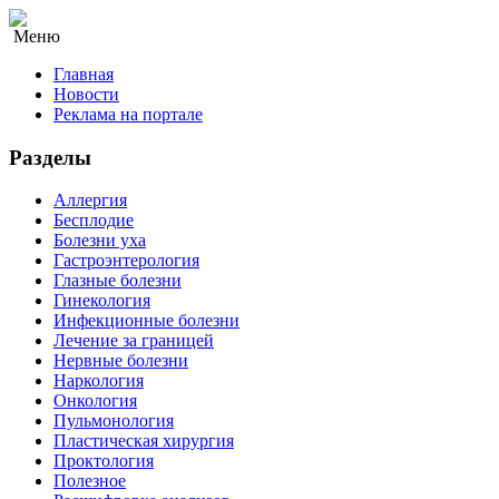
Меню
Главная
Новости
Реклама на портале
Разделы
Аллергия
Бесплодие
Болезни уха
Гастроэнтерология
Глазные болезни
Гинекология
Инфекционные болезни
Лечение за границей
Нервные болезни
Наркология
Онкология
Пульмонология
Пластическая хирургия
Проктология
Полезное