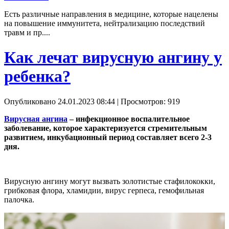
Есть различные направления в медицине, которые нацелены
на повышение иммунитета, нейтрализацию последствий
травм и пр....
Как лечат вирусную ангину у
ребенка?
Опубликовано 24.01.2023 08:44
| Просмотров: 919
Вирусная ангина
– инфекционное воспалительное
заболевание, которое характеризуется стремительным
развитием, инкубационный период составляет всего 2-3
дня.
Вирусную ангину могут вызвать золотистые стафилококки,
грибковая флора, хламидии, вирус герпеса, гемофильная
палочка.