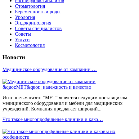
Расшифровка анализов
Стоматология
Беременность и роды
Урология
Эндокринология
Советы специалистов
Советы
Услуги
Косметология
Новости
Медицинское оборудование от компании …
Интернет-магазин "МЕТ" является ведущим поставщиком
медицинского оборудования и мебели для медицинских
учреждений. Компания предлагает широкий...
Что такое многопрофильные клиники и како…