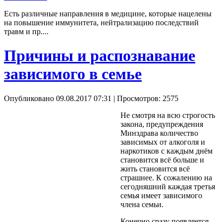
Есть различные направления в медицине, которые нацелены
на повышение иммунитета, нейтрализацию последствий
травм и пр....
Причины и распознавание
зависимого в семье
Опубликовано 09.08.2017 07:31
| Просмотров: 2575
Не смотря на всю строгость
закона, предупреждения
Минздрава количество
зависимых от алкоголя и
наркотиков с каждым днём
становится всё больше и
жить становится всё
страшнее. К сожалению на
сегодняшний каждая третья
семья имеет зависимого
члена семьи.
Конечно сразу появляется