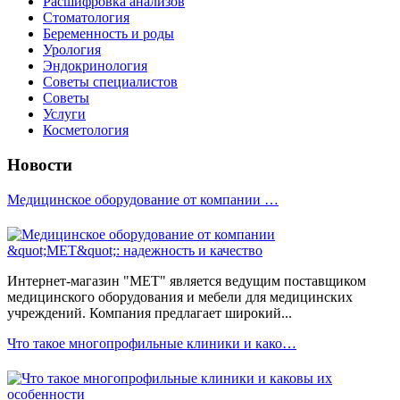
Расшифровка анализов
Стоматология
Беременность и роды
Урология
Эндокринология
Советы специалистов
Советы
Услуги
Косметология
Новости
Медицинское оборудование от компании …
Интернет-магазин "МЕТ" является ведущим поставщиком
медицинского оборудования и мебели для медицинских
учреждений. Компания предлагает широкий...
Что такое многопрофильные клиники и како…