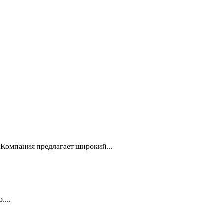
Компания предлагает широкий...
...