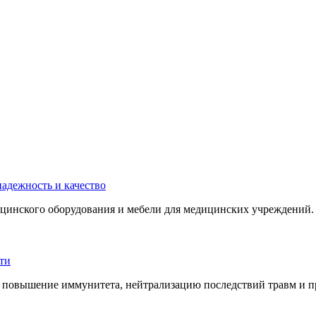
инского оборудования и мебели для медицинских учреждений. 
 повышение иммунитета, нейтрализацию последствий травм и пр.