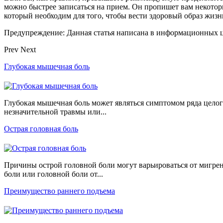
можно быстрее записаться на прием. Он пропишет вам некотор
который необходим для того, чтобы вести здоровый образ жизн
Предупреждение: Данная статья написана в информационных це
Prev
Next
Глубокая мышечная боль
Глубокая мышечная боль может являться симптомом ряда целог
незначительной травмы или...
Острая головная боль
Причины острой головной боли могут варьироваться от мигре
боли или головной боли от...
Преимущество раннего подъема