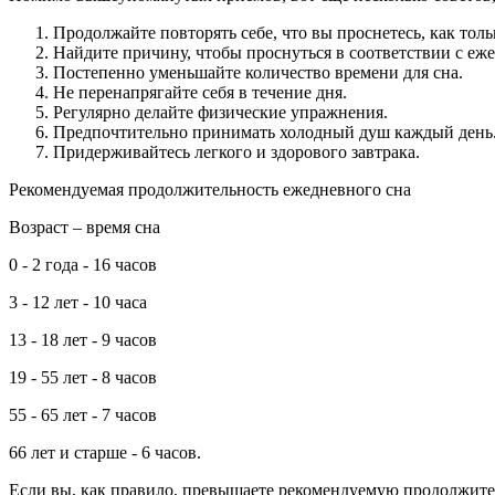
Продолжайте повторять себе, что вы проснетесь, как толь
Найдите причину, чтобы проснуться в соответствии с е
Постепенно уменьшайте количество времени для сна.
Не перенапрягайте себя в течение дня.
Регулярно делайте физические упражнения.
Предпочтительно принимать холодный душ каждый день
Придерживайтесь легкого и здорового завтрака.
Рекомендуемая продолжительность ежедневного сна
Возраст – время сна
0 - 2 года - 16 часов
3 - 12 лет - 10 часа
13 - 18 лет - 9 часов
19 - 55 лет - 8 часов
55 - 65 лет - 7 часов
66 лет и старше - 6 часов.
Если вы, как правило, превышаете рекомендуемую продолжитель