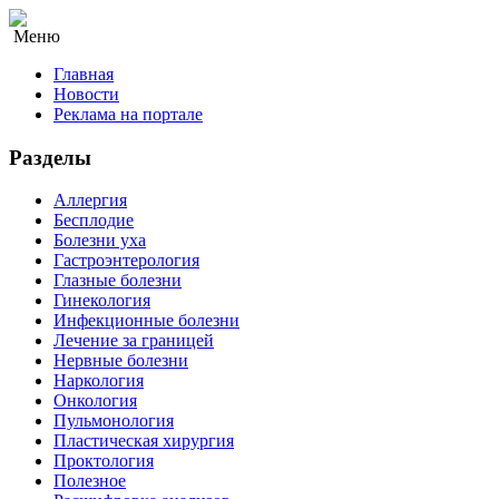
Меню
Главная
Новости
Реклама на портале
Разделы
Аллергия
Бесплодие
Болезни уха
Гастроэнтерология
Глазные болезни
Гинекология
Инфекционные болезни
Лечение за границей
Нервные болезни
Наркология
Онкология
Пульмонология
Пластическая хирургия
Проктология
Полезное