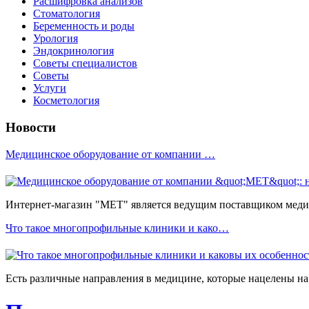
Расшифровка анализов
Стоматология
Беременность и роды
Урология
Эндокринология
Советы специалистов
Советы
Услуги
Косметология
Новости
Медицинское оборудование от компании …
Интернет-магазин "МЕТ" является ведущим поставщиком медиц
Что такое многопрофильные клиники и како…
Есть различные направления в медицине, которые нацелены на