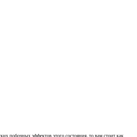
ких побочных эффектов этого состояния, то вам стоит как