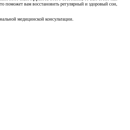
Это поможет вам восстановить регулярный и здоровый сон,
ональной медицинской консультации.