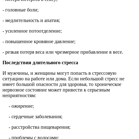
- головные боли;
- медлительность и апатия;
- усиленное потоотделение;
- повышенное кровяное давление;
- резкая потеря веса или чрезмерное прибавление в весе.
Последствия длительного стресса
И мужчины, и женщины могут попасть в стрессовую
ситуацию на работе или дома. Если небольшой стресс не
имеет большой опасности для здоровья, то хроническое
нервозное состояние может привести к серьезным
неприятностям:
- ожирение;
- сердечные заболевания;
- расстройства пищеварения;
- проблемы с волосами;