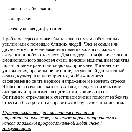
- кожные заболевания;
- депрессия;
- сексуальная дисфункция.
Проблема стресса может быть решена путем собственных
усилий или с помощью близких людей. Члены семьи или
друзья могут помочь наметить план выхода из сложной
ситуации и побороть стресс. Для поддержания физического и
эмоционального здоровья очень полезны медитации и занятия
йогой, а также развитие здоровых привычек. Физические
упражнения, правильное питание, регулярный достаточный
отдых, культурные мероприятия, хобби – помогут
своевременно снять нервное напряжение и избежать стресса.
Чтобы не разочаровываться в жизни, следует снизить свои
ожидания и принимать вещи такими, какие они есть.
Оптимизм, стремление к счастливой жизни помогут избежать
стресса и быстро с ним справиться в случае возникновения.
Предупреждение: Данная статья написана в
информационных целях, и не должна рассматриваться в
качестве замены профессиональной медицинской
консультации.