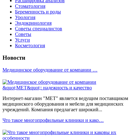
Расшифровка анализов
Стоматология
Беременность и роды
Урология
Эндокринология
Советы специалистов
Советы
Услуги
Косметология
Новости
Медицинское оборудование от компании …
Интернет-магазин "МЕТ" является ведущим поставщиком
медицинского оборудования и мебели для медицинских
учреждений. Компания предлагает широкий...
Что такое многопрофильные клиники и како…