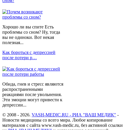
сном?
Хорошо ли вы спите Есть
проблемы со сном? Ну, тогда
вы не одиноки. Вот некая
полезная...
Как бороться с депрессией
после потери р…
Обида, гнев и стресс являются
распространенными
реакциями после увольнения.
Эти эмоции могут привести к
депрессии...
© 2008 - 2026.
VASH-MEDIC.RU - РИА "ВАШ МЕДИК"
-
Новости медицины со всего мира. Любое копирование
материалов с сайта www.vash-medic.ru, без активной ссылки