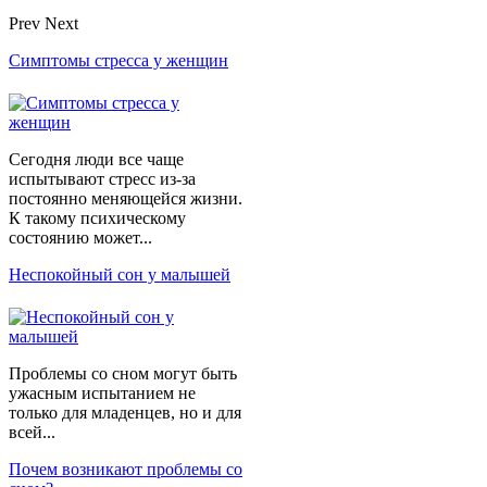
Prev
Next
Симптомы стресса у женщин
Сегодня люди все чаще
испытывают стресс из-за
постоянно меняющейся жизни.
К такому психическому
состоянию может...
Неспокойный сон у малышей
Проблемы со сном могут быть
ужасным испытанием не
только для младенцев, но и для
всей...
Почем возникают проблемы со