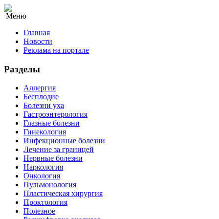
Меню
Главная
Новости
Реклама на портале
Разделы
Аллергия
Бесплодие
Болезни уха
Гастроэнтерология
Глазные болезни
Гинекология
Инфекционные болезни
Лечение за границей
Нервные болезни
Наркология
Онкология
Пульмонология
Пластическая хирургия
Проктология
Полезное