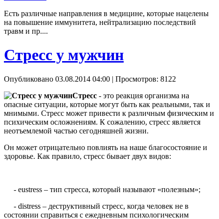
Есть различные направления в медицине, которые нацелены
на повышение иммунитета, нейтрализацию последствий
травм и пр....
Стресс у мужчин
Опубликовано 03.08.2014 04:00
| Просмотров: 8122
Стресс
- это реакция организма на
опасные ситуации, которые могут быть как реальными, так и
мнимыми. Стресс может привести к различным физическим и
психическим осложнениям. К сожалению, стресс является
неотъемлемой частью сегодняшней жизни.
Он может отрицательно повлиять на наше благосостояние и
здоровье. Как правило, стресс бывает двух видов:
- eustress – тип стресса, который называют «полезным»;
- distress – деструктивный стресс, когда человек не в
состоянии справиться с ежедневным психологическим