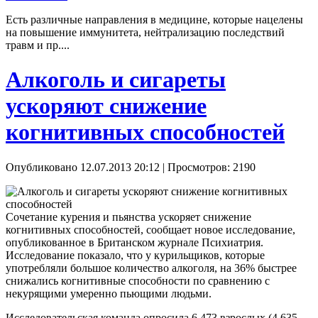
Есть различные направления в медицине, которые нацелены
на повышение иммунитета, нейтрализацию последствий
травм и пр....
Алкоголь и сигареты
ускоряют снижение
когнитивных способностей
Опубликовано 12.07.2013 20:12
| Просмотров: 2190
Сочетание курения и пьянства ускоряет снижение
когнитивных способностей, сообщает новое исследование,
опубликованное в Британском журнале Психиатрия.
Исследование показало, что у курильщиков, которые
употребляли большое количество алкоголя, на 36% быстрее
снижались когнитивные способности по сравнению с
некурящими умеренно пьющими людьми.
Исследовательская команда опросила 6,473 взрослых (4,635