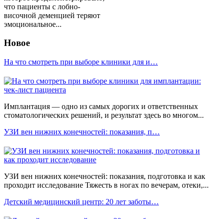
что пациенты с лобно-
височной деменцией теряют
эмоциональное...
Новое
На что смотреть при выборе клиники для и…
Имплантация — одно из самых дорогих и ответственных
стоматологических решений, и результат здесь во многом...
УЗИ вен нижних конечностей: показания, п…
УЗИ вен нижних конечностей: показания, подготовка и как
проходит исследование Тяжесть в ногах по вечерам, отеки,...
Детский медицинский центр: 20 лет заботы…