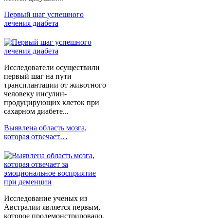
Первый шаг успешного
лечения диабета
Исследователи осуществили
первый шаг на пути
трансплантации от животного
человеку инсулин-
продуцирующих клеток при
сахарном диабете...
Выявлена область мозга,
которая отвечает…
Исследование ученых из
Австралии является первым,
которое продемонстрировало,