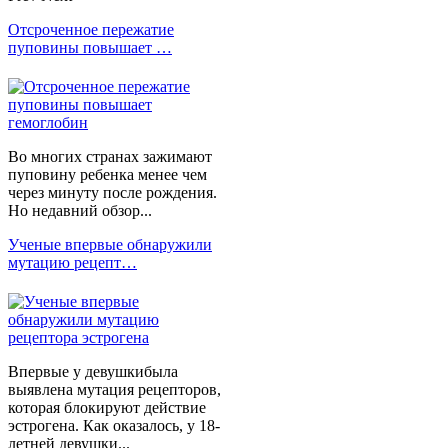
Отсроченное пережатие
пуповины повышает …
Во многих странах зажимают
пуповину ребенка менее чем
через минуту после рождения.
Но недавний обзор...
Ученые впервые обнаружили
мутацию рецепт…
Впервые у девушкибыла
выявлена мутация рецепторов,
которая блокируют действие
эстрогена. Как оказалось, у 18-
летней девушки...