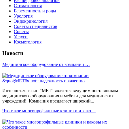
Расшифровка анализов
Стоматология
Беременность и роды
Урология
Эндокринология
Советы специалистов
Советы
Услуги
Косметология
Новости
Медицинское оборудование от компании …
Интернет-магазин "МЕТ" является ведущим поставщиком
медицинского оборудования и мебели для медицинских
учреждений. Компания предлагает широкий...
Что такое многопрофильные клиники и како…