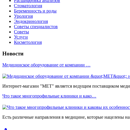
Расшифровка анализов
Стоматология
Беременность и роды
Урология
Эндокринология
Советы специалистов
Советы
Услуги
Косметология
Новости
Медицинское оборудование от компании …
Интернет-магазин "МЕТ" является ведущим поставщиком медиц
Что такое многопрофильные клиники и како…
Есть различные направления в медицине, которые нацелены на