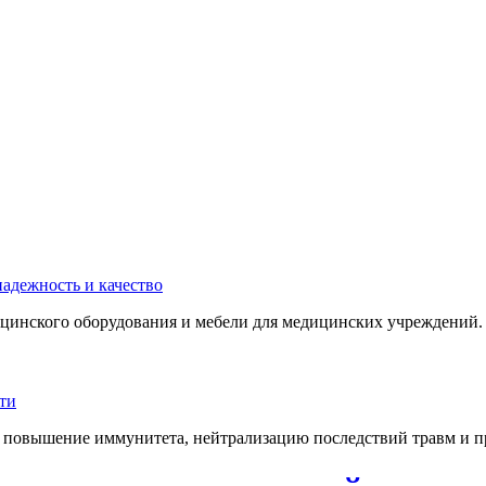
инского оборудования и мебели для медицинских учреждений. 
 повышение иммунитета, нейтрализацию последствий травм и пр.