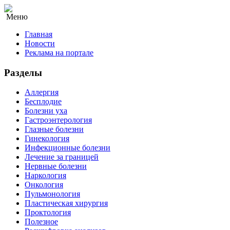
Меню
Главная
Новости
Реклама на портале
Разделы
Аллергия
Бесплодие
Болезни уха
Гастроэнтерология
Глазные болезни
Гинекология
Инфекционные болезни
Лечение за границей
Нервные болезни
Наркология
Онкология
Пульмонология
Пластическая хирургия
Проктология
Полезное