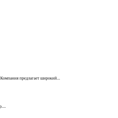
Компания предлагает широкий...
...