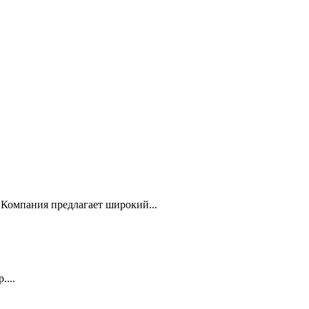
Компания предлагает широкий...
...