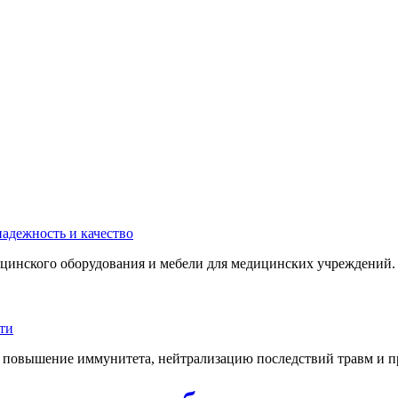
инского оборудования и мебели для медицинских учреждений. 
 повышение иммунитета, нейтрализацию последствий травм и пр.