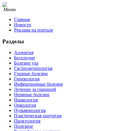
Меню
Главная
Новости
Реклама на портале
Разделы
Аллергия
Бесплодие
Болезни уха
Гастроэнтерология
Глазные болезни
Гинекология
Инфекционные болезни
Лечение за границей
Нервные болезни
Наркология
Онкология
Пульмонология
Пластическая хирургия
Проктология
Полезное