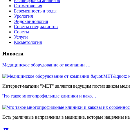
Расшифровка анализов
Стоматология
Беременность и роды
Урология
Эндокринология
Советы специалистов
Советы
Услуги
Косметология
Новости
Медицинское оборудование от компании …
Интернет-магазин "МЕТ" является ведущим поставщиком медиц
Что такое многопрофильные клиники и како…
Есть различные направления в медицине, которые нацелены на