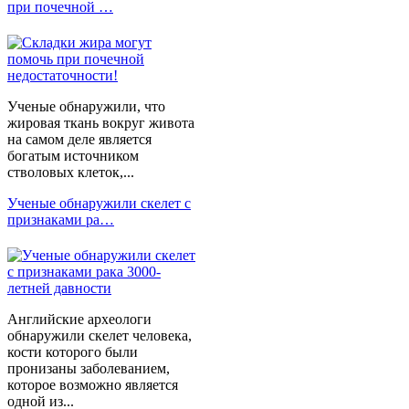
при почечной …
Ученые обнаружили, что
жировая ткань вокруг живота
на самом деле является
богатым источником
стволовых клеток,...
Ученые обнаружили скелет с
признаками ра…
Английские археологи
обнаружили скелет человека,
кости которого были
пронизаны заболеванием,
которое возможно является
одной из...