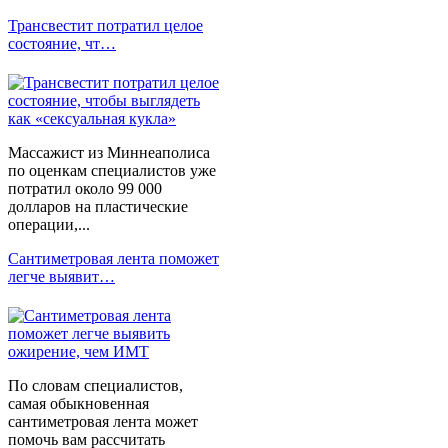
Трансвестит потратил целое
состояние, чт…
Массажист из Миннеаполиса
по оценкам специалистов уже
потратил около 99 000
долларов на пластические
операции,...
Сантиметровая лента поможет
легче выявит…
По словам специалистов,
самая обыкновенная
сантиметровая лента может
помочь вам рассчитать