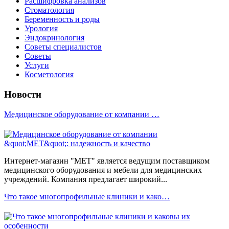
Расшифровка анализов
Стоматология
Беременность и роды
Урология
Эндокринология
Советы специалистов
Советы
Услуги
Косметология
Новости
Медицинское оборудование от компании …
Интернет-магазин "МЕТ" является ведущим поставщиком
медицинского оборудования и мебели для медицинских
учреждений. Компания предлагает широкий...
Что такое многопрофильные клиники и како…