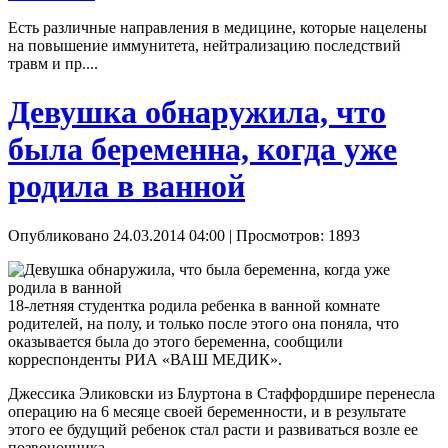
Есть различные направления в медицине, которые нацелены
на повышение иммунитета, нейтрализацию последствий
травм и пр....
Девушка обнаружила, что
была беременна, когда уже
родила в ванной
Опубликовано 24.03.2014 04:00
| Просмотров: 1893
18-летняя студентка родила ребенка в ванной комнате
родителей, на полу, и только после этого она поняла, что
оказывается была до этого беременна, сообщили
корреспонденты РИА «ВАШ МЕДИК».
Джессика Эликовски из Блуртона в Стаффордшире перенесла
операцию на 6 месяце своей беременности, и в результате
этого ее будущий ребенок стал расти и развиваться возле ее
позвоночника.