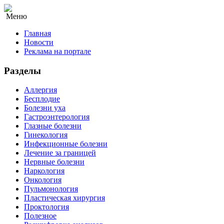
Меню
Главная
Новости
Реклама на портале
Разделы
Аллергия
Бесплодие
Болезни уха
Гастроэнтерология
Глазные болезни
Гинекология
Инфекционные болезни
Лечение за границей
Нервные болезни
Наркология
Онкология
Пульмонология
Пластическая хирургия
Проктология
Полезное