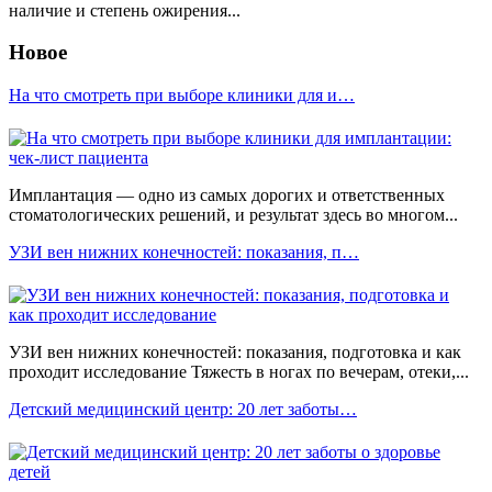
наличие и степень ожирения...
Новое
На что смотреть при выборе клиники для и…
Имплантация — одно из самых дорогих и ответственных
стоматологических решений, и результат здесь во многом...
УЗИ вен нижних конечностей: показания, п…
УЗИ вен нижних конечностей: показания, подготовка и как
проходит исследование Тяжесть в ногах по вечерам, отеки,...
Детский медицинский центр: 20 лет заботы…