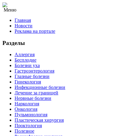
Меню
Главная
Новости
Реклама на портале
Разделы
Аллергия
Бесплодие
Болезни уха
Гастроэнтерология
Глазные болезни
Гинекология
Инфекционные болезни
Лечение за границей
Нервные болезни
Наркология
Онкология
Пульмонология
Пластическая хирургия
Проктология
Полезное