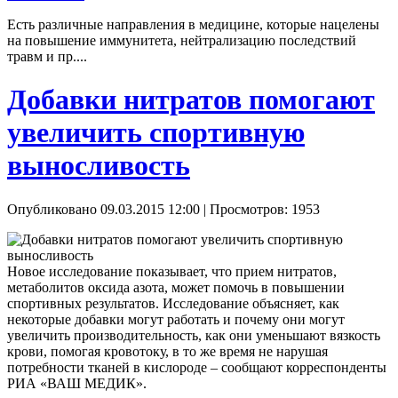
Есть различные направления в медицине, которые нацелены
на повышение иммунитета, нейтрализацию последствий
травм и пр....
Добавки нитратов помогают
увеличить спортивную
выносливость
Опубликовано 09.03.2015 12:00
| Просмотров: 1953
Новое исследование показывает, что прием нитратов,
метаболитов оксида азота, может помочь в повышении
спортивных результатов. Исследование объясняет, как
некоторые добавки могут работать и почему они могут
увеличить производительность, как они уменьшают вязкость
крови, помогая кровотоку, в то же время не нарушая
потребности тканей в кислороде – сообщают корреспонденты
РИА «ВАШ МЕДИК».