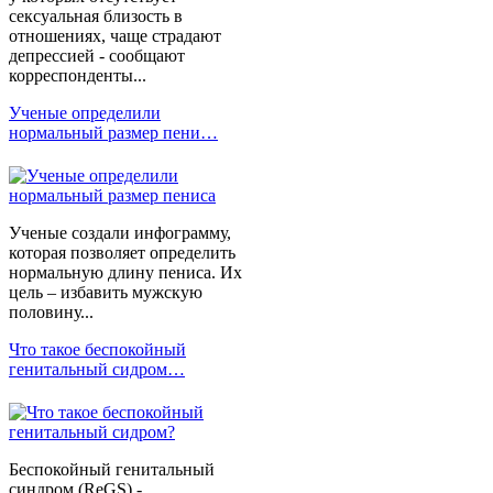
сексуальная близость в
отношениях, чаще страдают
депрессией - сообщают
корреспонденты...
Ученые определили
нормальный размер пени…
Ученые создали инфограмму,
которая позволяет определить
нормальную длину пениса. Их
цель – избавить мужскую
половину...
Что такое беспокойный
генитальный сидром…
Беспокойный генитальный
синдром (ReGS) -