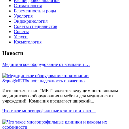
Расшифровка анализов
Стоматология
Беременность и роды
Урология
Эндокринология
Советы специалистов
Советы
Услуги
Косметология
Новости
Медицинское оборудование от компании …
Интернет-магазин "МЕТ" является ведущим поставщиком
медицинского оборудования и мебели для медицинских
учреждений. Компания предлагает широкий...
Что такое многопрофильные клиники и како…