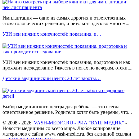
Имплантация — одно из самых дорогих и ответственных
стоматологических решений, и результат здесь во многом...
УЗИ вен нижних конечностей: показания, п…
УЗИ вен нижних конечностей: показания, подготовка и как
проходит исследование Тяжесть в ногах по вечерам, отеки,...
Детский медицинский центр: 20 лет заботы…
Выбор медицинского центра для ребёнка — это всегда
ответственное решение. Родители хотят быть уверены, что...
© 2008 - 2026.
VASH-MEDIC.RU - РИА "ВАШ МЕДИК"
-
Новости медицины со всего мира. Любое копирование
материалов с сайта www.vash-medic.ru, без активной ссылки