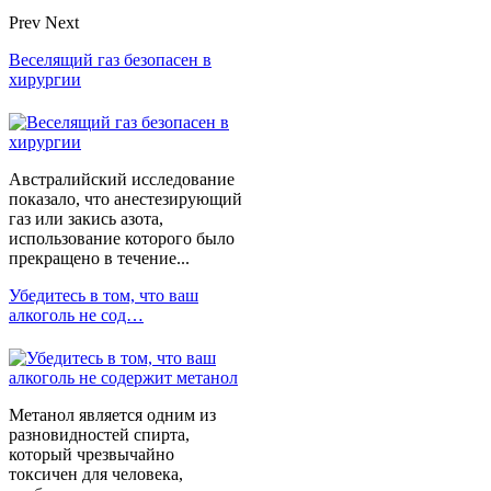
Prev
Next
Веселящий газ безопасен в
хирургии
Австралийский исследование
показало, что анестезирующий
газ или закись азота,
использование которого было
прекращено в течение...
Убедитесь в том, что ваш
алкоголь не сод…
Метанол является одним из
разновидностей спирта,
который чрезвычайно
токсичен для человека,