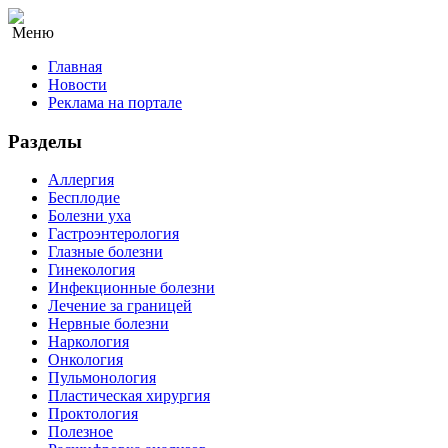
Меню
Главная
Новости
Реклама на портале
Разделы
Аллергия
Бесплодие
Болезни уха
Гастроэнтерология
Глазные болезни
Гинекология
Инфекционные болезни
Лечение за границей
Нервные болезни
Наркология
Онкология
Пульмонология
Пластическая хирургия
Проктология
Полезное