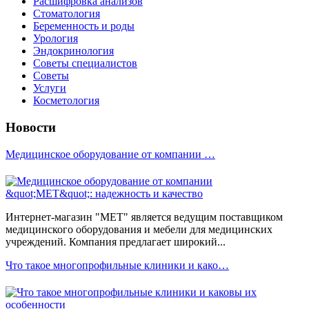
Расшифровка анализов
Стоматология
Беременность и роды
Урология
Эндокринология
Советы специалистов
Советы
Услуги
Косметология
Новости
Медицинское оборудование от компании …
Интернет-магазин "МЕТ" является ведущим поставщиком
медицинского оборудования и мебели для медицинских
учреждений. Компания предлагает широкий...
Что такое многопрофильные клиники и како…