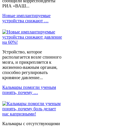
сообщили корреспонденты
РИА «ВАШ...
Новые имплантируемые
устройства снижают …
Устройство, которое
располагается возле спинного
мозга, и прикрепляется к
жизненно-важным органам,
способно регулировать
кровяное давление...
Кальмары помогли ученым
понять, почему …
Кальмары с отсутствующими