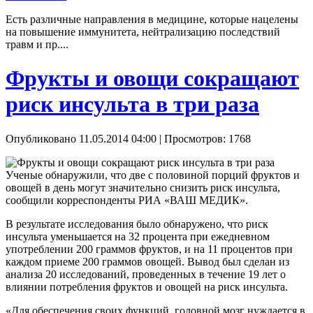
Есть различные направления в медицине, которые нацелены
на повышение иммунитета, нейтрализацию последствий
травм и пр....
Фрукты и овощи сокращают
риск инсульта в три раза
Опубликовано 11.05.2014 04:00
| Просмотров: 1768
Ученые обнаружили, что две с половиной порций фруктов и
овощей в день могут значительно снизить риск инсульта,
сообщили корреспонденты РИА «ВАШ МЕДИК».
В результате исследования было обнаружено, что риск
инсульта уменьшается на 32 процента при ежедневном
употреблении 200 граммов фруктов, и на 11 процентов при
каждом приеме 200 граммов овощей. Вывод был сделан из
анализа 20 исследований, проведенных в течение 19 лет о
влиянии потребления фруктов и овощей на риск инсульта.
«Для обеспечения своих функций, головной мозг нуждается в