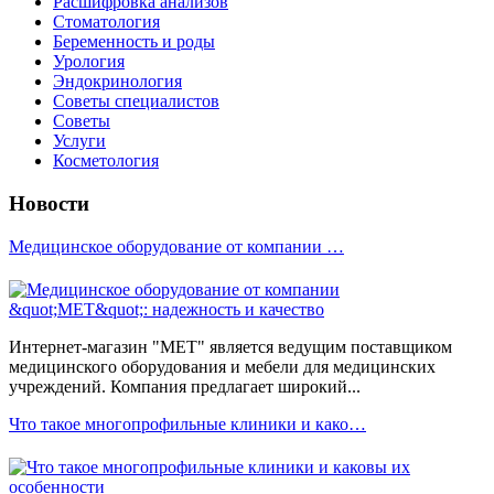
Расшифровка анализов
Стоматология
Беременность и роды
Урология
Эндокринология
Советы специалистов
Советы
Услуги
Косметология
Новости
Медицинское оборудование от компании …
Интернет-магазин "МЕТ" является ведущим поставщиком
медицинского оборудования и мебели для медицинских
учреждений. Компания предлагает широкий...
Что такое многопрофильные клиники и како…