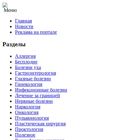
Меню
Главная
Новости
Реклама на портале
Разделы
Аллергия
Бесплодие
Болезни уха
Гастроэнтерология
Глазные болезни
Гинекология
Инфекционные болезни
Лечение за границей
Нервные болезни
Наркология
Онкология
Пульмонология
Пластическая хирургия
Проктология
Полезное