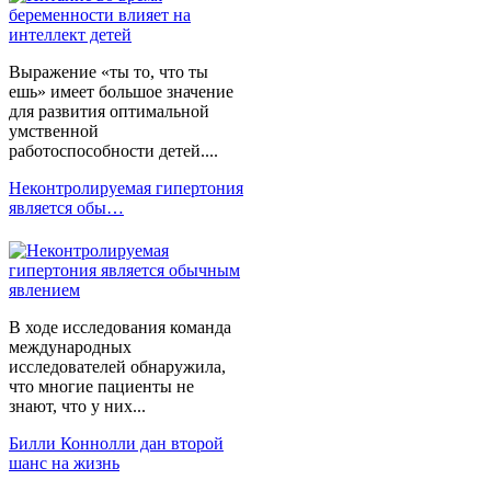
Выражение «ты то, что ты
ешь» имеет большое значение
для развития оптимальной
умственной
работоспособности детей....
Неконтролируемая гипертония
является обы…
В ходе исследования команда
международных
исследователей обнаружила,
что многие пациенты не
знают, что у них...
Билли Коннолли дан второй
шанс на жизнь