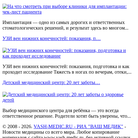
Имплантация — одно из самых дорогих и ответственных
стоматологических решений, и результат здесь во многом...
УЗИ вен нижних конечностей: показания, п…
УЗИ вен нижних конечностей: показания, подготовка и как
проходит исследование Тяжесть в ногах по вечерам, отеки,...
Детский медицинский центр: 20 лет заботы…
Выбор медицинского центра для ребёнка — это всегда
ответственное решение. Родители хотят быть уверены, что...
© 2008 - 2026.
VASH-MEDIC.RU - РИА "ВАШ МЕДИК"
-
Новости медицины со всего мира. Любое копирование
материалов с сайта www.vash-medic.ru, без активной ссылки