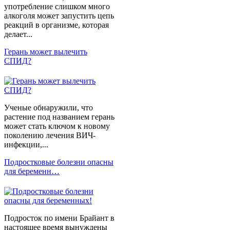
употребление слишком много
алкоголя может запустить цепь
реакций в организме, которая
делает...
Герань может вылечить
СПИД?
Ученые обнаружили, что
растение под названием герань
может стать ключом к новому
поколению лечения ВИЧ-
инфекции,...
Подростковые болезни опасны
для беременн…
Подросток по имени Брайант в
настоящее время вынуждены