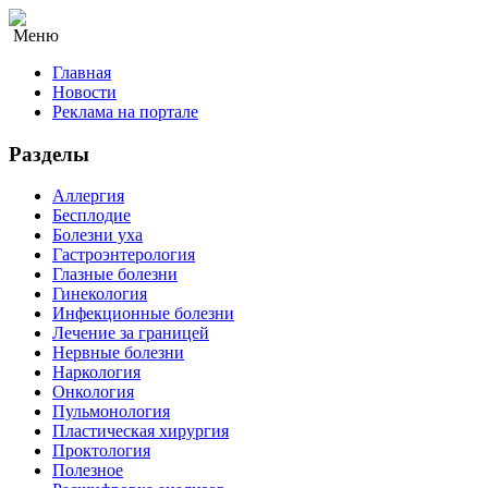
Меню
Главная
Новости
Реклама на портале
Разделы
Аллергия
Бесплодие
Болезни уха
Гастроэнтерология
Глазные болезни
Гинекология
Инфекционные болезни
Лечение за границей
Нервные болезни
Наркология
Онкология
Пульмонология
Пластическая хирургия
Проктология
Полезное