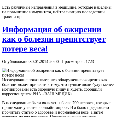
Есть различные направления в медицине, которые нацелены
на повышение иммунитета, нейтрализацию последствий
травм и пр....
Информация об ожирении
как о болезни препятствует
потере веса!
Опубликовано 30.01.2014 20:00
| Просмотров: 1723
Исследование показывает, что обнаружение ожирения как
болезни может привести к тому, что тучные люди будут менее
мотивированы есть здоровую пищу и худеть, сообщили
корреспонденты РИА «ВАШ МЕДИК».
В исследование были включены более 700 человек, которые
принимали участие в онлайн-опросе. Им было предложено
прочитать статью о здоровье и нормальном весе, а затем
ответить на ряд вопросов. Некоторые из участников