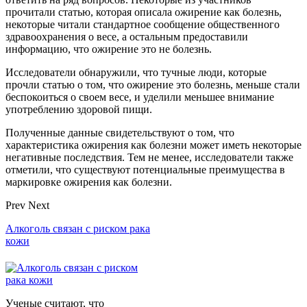
прочитали статью, которая описала ожирение как болезнь,
некоторые читали стандартное сообщение общественного
здравоохранения о весе, а остальным предоставили
информацию, что ожирение это не болезнь.
Исследователи обнаружили, что тучные люди, которые
прочли статью о том, что ожирение это болезнь, меньше стали
беспокоиться о своем весе, и уделили меньшее внимание
употреблению здоровой пищи.
Полученные данные свидетельствуют о том, что
характеристика ожирения как болезни может иметь некоторые
негативные последствия. Тем не менее, исследователи также
отметили, что существуют потенциальные преимущества в
маркировке ожирения как болезни.
Prev
Next
Алкоголь связан с риском рака
кожи
Ученые считают, что