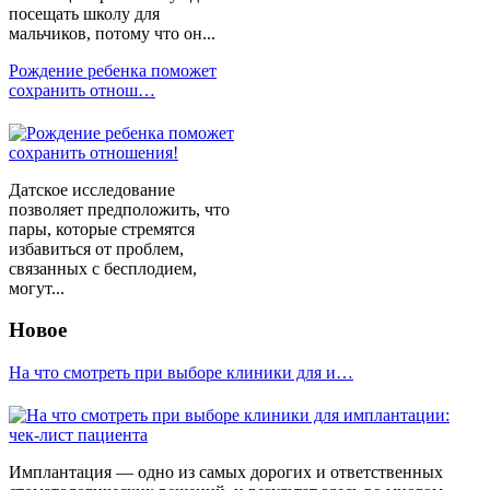
посещать школу для
мальчиков, потому что он...
Рождение ребенка поможет
сохранить отнош…
Датское исследование
позволяет предположить, что
пары, которые стремятся
избавиться от проблем,
связанных с бесплодием,
могут...
Новое
На что смотреть при выборе клиники для и…
Имплантация — одно из самых дорогих и ответственных