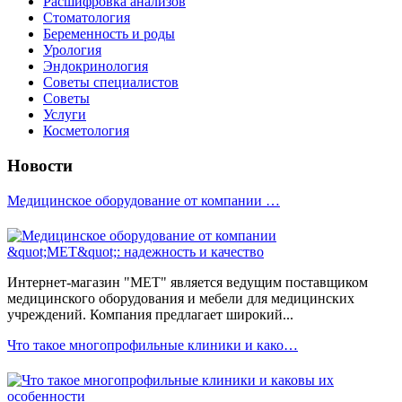
Расшифровка анализов
Стоматология
Беременность и роды
Урология
Эндокринология
Советы специалистов
Советы
Услуги
Косметология
Новости
Медицинское оборудование от компании …
Интернет-магазин "МЕТ" является ведущим поставщиком
медицинского оборудования и мебели для медицинских
учреждений. Компания предлагает широкий...
Что такое многопрофильные клиники и како…