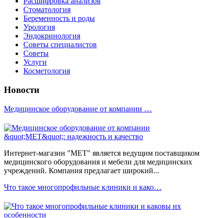
Расшифровка анализов
Стоматология
Беременность и роды
Урология
Эндокринология
Советы специалистов
Советы
Услуги
Косметология
Новости
Медицинское оборудование от компании …
Интернет-магазин "МЕТ" является ведущим поставщиком
медицинского оборудования и мебели для медицинских
учреждений. Компания предлагает широкий...
Что такое многопрофильные клиники и како…