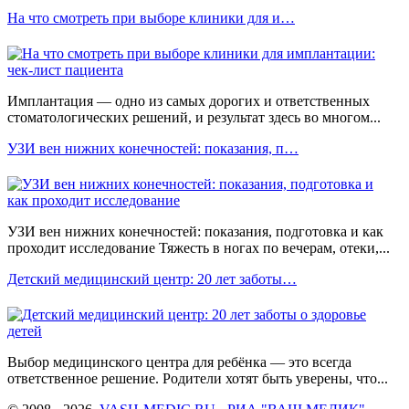
На что смотреть при выборе клиники для и…
Имплантация — одно из самых дорогих и ответственных
стоматологических решений, и результат здесь во многом...
УЗИ вен нижних конечностей: показания, п…
УЗИ вен нижних конечностей: показания, подготовка и как
проходит исследование Тяжесть в ногах по вечерам, отеки,...
Детский медицинский центр: 20 лет заботы…
Выбор медицинского центра для ребёнка — это всегда
ответственное решение. Родители хотят быть уверены, что...