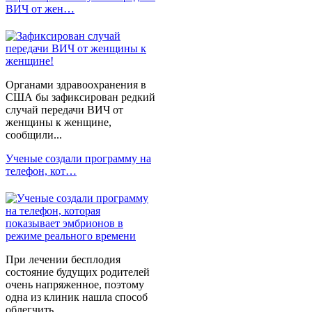
ВИЧ от жен…
Органами здравоохранения в
США бы зафиксирован редкий
случай передачи ВИЧ от
женщины к женщине,
сообщили...
Ученые создали программу на
телефон, кот…
При лечении бесплодия
состояние будущих родителей
очень напряженное, поэтому
одна из клиник нашла способ
облегчить...