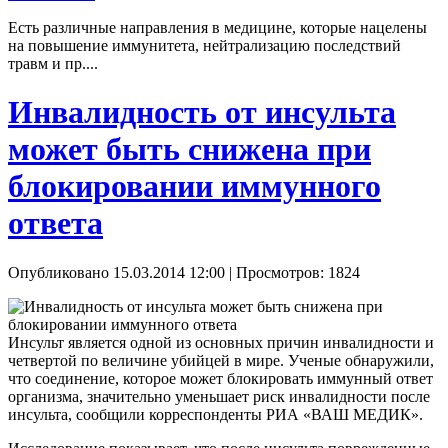
Есть различные направления в медицине, которые нацелены
на повышение иммунитета, нейтрализацию последствий
травм и пр....
Инвалидность от инсульта
может быть снижена при
блокировании иммунного
ответа
Опубликовано 15.03.2014 12:00
| Просмотров: 1824
Инсульт является одной из основных причин инвалидности и
четвертой по величине убийцей в мире. Ученые обнаружили,
что соединение, которое может блокировать иммунный ответ
организма, значительно уменьшает риск инвалидности после
инсульта, сообщили корреспонденты РИА «ВАШ МЕДИК».