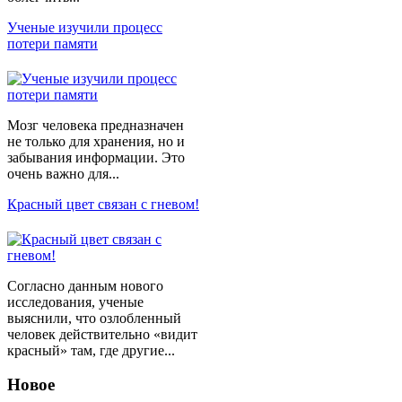
Ученые изучили процесс
потери памяти
Мозг человека предназначен
не только для хранения, но и
забывания информации. Это
очень важно для...
Красный цвет связан с гневом!
Согласно данным нового
исследования, ученые
выяснили, что озлобленный
человек действительно «видит
красный» там, где другие...
Новое