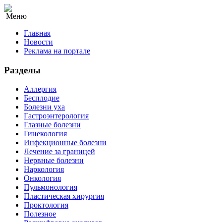
Меню
Главная
Новости
Реклама на портале
Разделы
Аллергия
Бесплодие
Болезни уха
Гастроэнтерология
Глазные болезни
Гинекология
Инфекционные болезни
Лечение за границей
Нервные болезни
Наркология
Онкология
Пульмонология
Пластическая хирургия
Проктология
Полезное