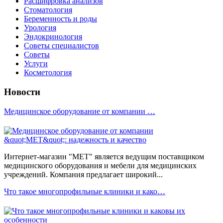
Расшифровка анализов
Стоматология
Беременность и роды
Урология
Эндокринология
Советы специалистов
Советы
Услуги
Косметология
Новости
Медицинское оборудование от компании …
Интернет-магазин "МЕТ" является ведущим поставщиком
медицинского оборудования и мебели для медицинских
учреждений. Компания предлагает широкий...
Что такое многопрофильные клиники и како…