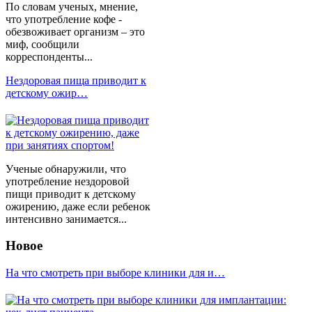
По словам ученых, мнение,
что употребление кофе -
обезвоживает организм – это
миф, сообщили
корреспонденты...
Нездоровая пища приводит к
детскому ожир…
Ученые обнаружили, что
употребление нездоровой
пищи приводит к детскому
ожирению, даже если ребенок
интенсивно занимается...
Новое
На что смотреть при выборе клиники для и…