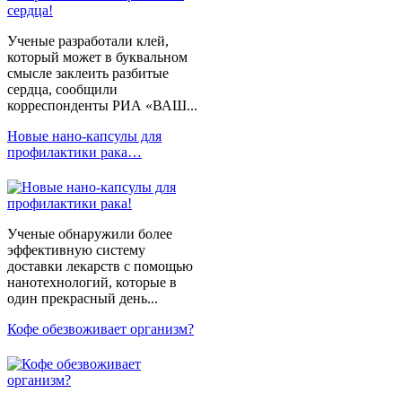
Ученые разработали клей,
который может в буквальном
смысле заклеить разбитые
сердца, сообщили
корреспонденты РИА «ВАШ...
Новые нано-капсулы для
профилактики рака…
Ученые обнаружили более
эффективную систему
доставки лекарств с помощью
нанотехнологий, которые в
один прекрасный день...
Кофе обезвоживает организм?