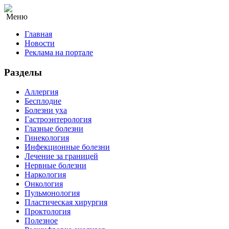
Меню
Главная
Новости
Реклама на портале
Разделы
Аллергия
Бесплодие
Болезни уха
Гастроэнтерология
Глазные болезни
Гинекология
Инфекционные болезни
Лечение за границей
Нервные болезни
Наркология
Онкология
Пульмонология
Пластическая хирургия
Проктология
Полезное