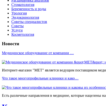
Расшифровка анализов
Стоматология
Беременность и роды
Урология
Эндокринология
Советы специалистов
Советы
Услуги
Косметология
Новости
Медицинское оборудование от компании …
Интернет-магазин "МЕТ" является ведущим поставщиком медиц
Что такое многопрофильные клиники и како…
Есть различные направления в медицине, которые нацелены на