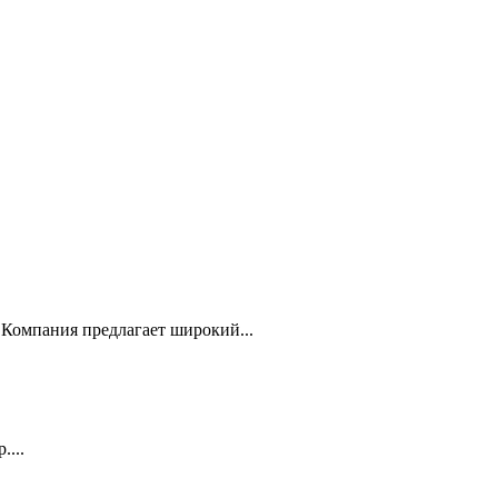
Компания предлагает широкий...
...