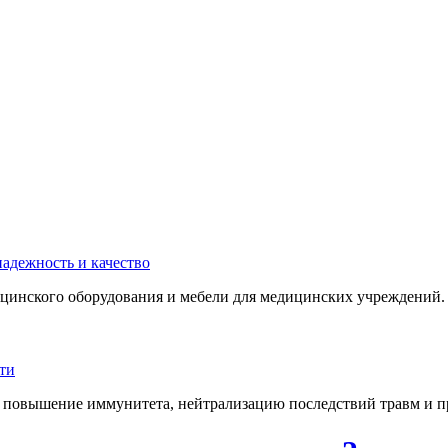
инского оборудования и мебели для медицинских учреждений. 
 повышение иммунитета, нейтрализацию последствий травм и пр.