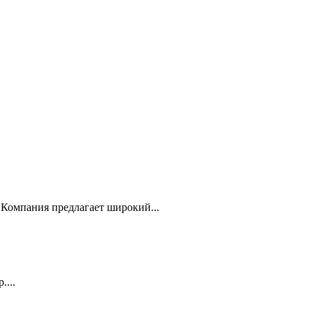
Компания предлагает широкий...
...