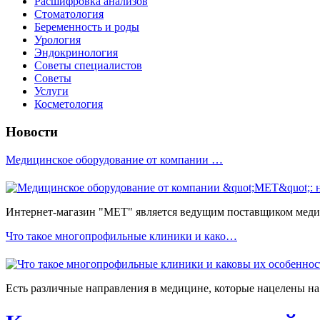
Расшифровка анализов
Стоматология
Беременность и роды
Урология
Эндокринология
Советы специалистов
Советы
Услуги
Косметология
Новости
Медицинское оборудование от компании …
Интернет-магазин "МЕТ" является ведущим поставщиком медиц
Что такое многопрофильные клиники и како…
Есть различные направления в медицине, которые нацелены на