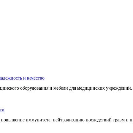
инского оборудования и мебели для медицинских учреждений. 
 повышение иммунитета, нейтрализацию последствий травм и пр.