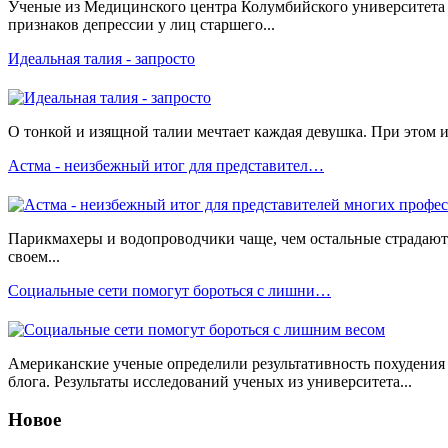
Ученые из Медицинского центра Колумбийского университета 
признаков депрессии у лиц старшего...
Идеальная талия - запросто
О тонкой и изящной талии мечтает каждая девушка. При этом и
Астма - неизбежный итог для представител…
Парикмахеры и водопроводчики чаще, чем остальные страдают 
своем...
Социальные сети помогут бороться с лишни…
Американские ученые определили результативность похудения
блога. Результаты исследований ученых из университета...
Новое