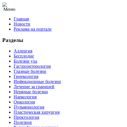
Меню
Главная
Новости
Реклама на портале
Разделы
Аллергия
Бесплодие
Болезни уха
Гастроэнтерология
Глазные болезни
Гинекология
Инфекционные болезни
Лечение за границей
Нервные болезни
Наркология
Онкология
Пульмонология
Пластическая хирургия
Проктология
Полезное