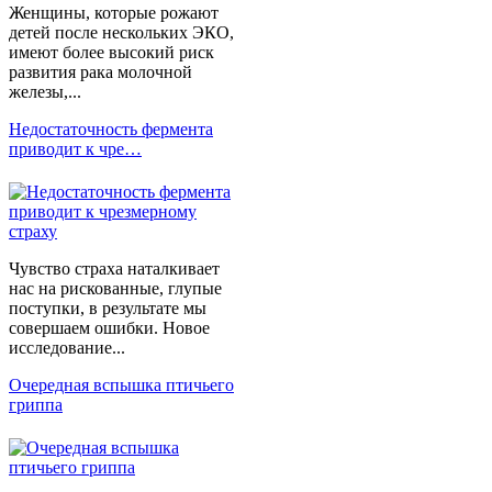
Женщины, которые рожают
детей после нескольких ЭКО,
имеют более высокий риск
развития рака молочной
железы,...
Недостаточность фермента
приводит к чре…
Чувство страха наталкивает
нас на рискованные, глупые
поступки, в результате мы
совершаем ошибки. Новое
исследование...
Очередная вспышка птичьего
гриппа