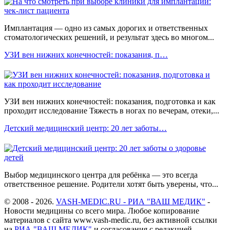
Имплантация — одно из самых дорогих и ответственных
стоматологических решений, и результат здесь во многом...
УЗИ вен нижних конечностей: показания, п…
УЗИ вен нижних конечностей: показания, подготовка и как
проходит исследование Тяжесть в ногах по вечерам, отеки,...
Детский медицинский центр: 20 лет заботы…
Выбор медицинского центра для ребёнка — это всегда
ответственное решение. Родители хотят быть уверены, что...
© 2008 - 2026.
VASH-MEDIC.RU - РИА "ВАШ МЕДИК"
-
Новости медицины со всего мира. Любое копирование
материалов с сайта www.vash-medic.ru, без активной ссылки
на
РИА "ВАШ МЕДИК"
и согласования с редакцией,