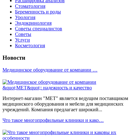
Расшифровка анализов
Стоматология
Беременность и роды
Урология
Эндокринология
Советы специалистов
Советы
Услуги
Косметология
Новости
Медицинское оборудование от компании …
Интернет-магазин "МЕТ" является ведущим поставщиком
медицинского оборудования и мебели для медицинских
учреждений. Компания предлагает широкий...
Что такое многопрофильные клиники и како…