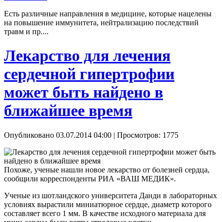
Есть различные направления в медицине, которые нацелены
на повышение иммунитета, нейтрализацию последствий
травм и пр....
Лекарство для лечения
сердечной гипертрофии
может быть найдено в
ближайшее время
Опубликовано 03.07.2014 04:00
| Просмотров: 1775
Похоже, ученые нашли новое лекарство от болезней сердца,
сообщили корреспонденты РИА «ВАШ МЕДИК».
Ученые из шотландского университета Данди в лабораторных
условиях вырастили миниатюрное сердце, диаметр которого
составляет всего 1 мм. В качестве исходного материала для