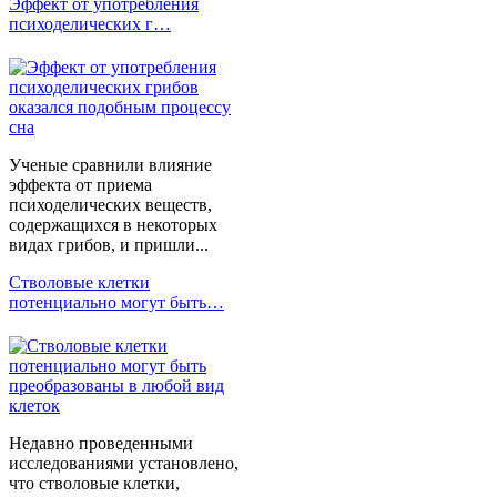
Эффект от употребления
психоделических г…
Ученые сравнили влияние
эффекта от приема
психоделических веществ,
содержащихся в некоторых
видах грибов, и пришли...
Стволовые клетки
потенциально могут быть…
Недавно проведенными
исследованиями установлено,
что стволовые клетки,