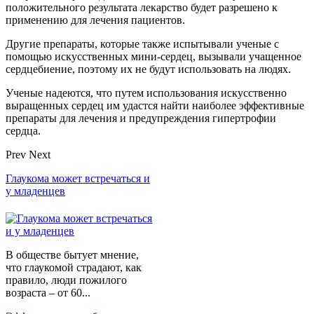
положительного результата лекарство будет разрешено к
применению для лечения пациентов.
Другие препараты, которые также испытывали ученые с
помощью искусственных мини-сердец, вызывали учащенное
сердцебиение, поэтому их не будут использовать на людях.
Ученые надеются, что путем использования искусственно
выращенных сердец им удастся найти наиболее эффективные
препараты для лечения и предупреждения гипертрофии
сердца.
Prev
Next
Глаукома может встречаться и
у младенцев
В обществе бытует мнение,
что глаукомой страдают, как
правило, люди пожилого
возраста – от 60...