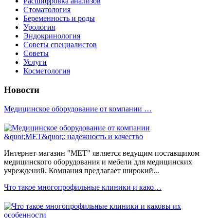
Расшифровка анализов
Стоматология
Беременность и роды
Урология
Эндокринология
Советы специалистов
Советы
Услуги
Косметология
Новости
Медицинское оборудование от компании …
Интернет-магазин "МЕТ" является ведущим поставщиком
медицинского оборудования и мебели для медицинских
учреждений. Компания предлагает широкий...
Что такое многопрофильные клиники и како…