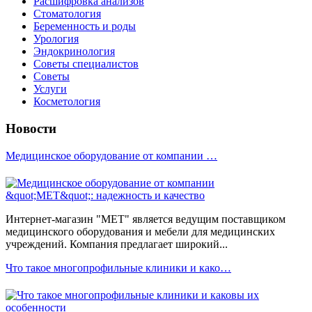
Расшифровка анализов
Стоматология
Беременность и роды
Урология
Эндокринология
Советы специалистов
Советы
Услуги
Косметология
Новости
Медицинское оборудование от компании …
Интернет-магазин "МЕТ" является ведущим поставщиком
медицинского оборудования и мебели для медицинских
учреждений. Компания предлагает широкий...
Что такое многопрофильные клиники и како…