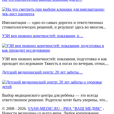
Имплантация — одно из самых дорогих и ответственных
стоматологических решений, и результат здесь во многом...
УЗИ вен нижних конечностей: показания, п…
УЗИ вен нижних конечностей: показания, подготовка и как
проходит исследование Тяжесть в ногах по вечерам, отеки,...
Детский медицинский центр: 20 лет заботы…
Выбор медицинского центра для ребёнка — это всегда
ответственное решение. Родители хотят быть уверены, что...
© 2008 - 2026.
VASH-MEDIC.RU - РИА "ВАШ МЕДИК"
-
Новости медицины со всего мира. Любое копирование