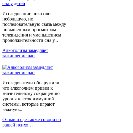
Исследование показало
небольшую, но
последовательную связь между
повышенным просмотром
телевидения и уменьшением
продолжительности сна у...
Алкоголизм замедляет
заживление ран
Исследователи обнаружили,
что алкоголизм привел к
значительному сокращению
уровня клеток иммунной
системы, которые играют
важную...
Отзыв о еде также говорит о
вашей психо…