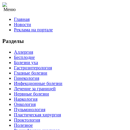
Меню
Главная
Новости
Реклама на портале
Разделы
Аллергия
Бесплодие
Болезни уха
Гастроэнтерология
Глазные болезни
Гинекология
Инфекционные болезни
Лечение за границей
Нервные болезни
Наркология
Онкология
Пульмонология
Пластическая хирургия
Проктология
Полезное