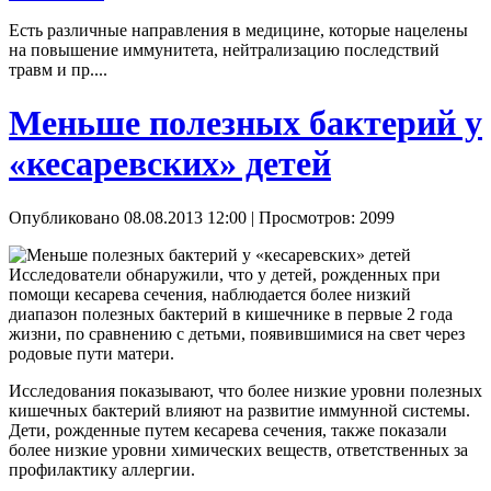
Есть различные направления в медицине, которые нацелены
на повышение иммунитета, нейтрализацию последствий
травм и пр....
Меньше полезных бактерий у
«кесаревских» детей
Опубликовано 08.08.2013 12:00
| Просмотров: 2099
Исследователи обнаружили, что у детей, рожденных при
помощи кесарева сечения, наблюдается более низкий
диапазон полезных бактерий в кишечнике в первые 2 года
жизни, по сравнению с детьми, появившимися на свет через
родовые пути матери.
Исследования показывают, что более низкие уровни полезных
кишечных бактерий влияют на развитие иммунной системы.
Дети, рожденные путем кесарева сечения, также показали
более низкие уровни химических веществ, ответственных за
профилактику аллергии.