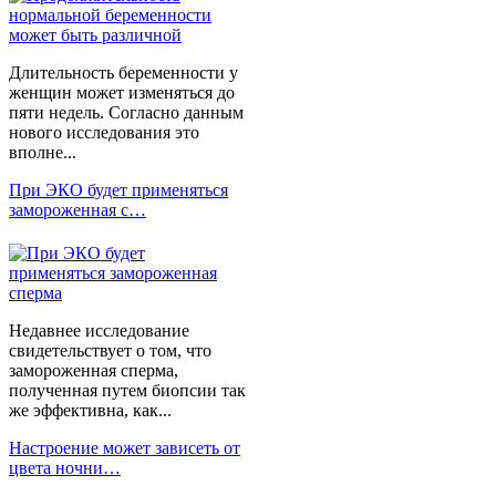
Длительность беременности у
женщин может изменяться до
пяти недель. Согласно данным
нового исследования это
вполне...
При ЭКО будет применяться
замороженная с…
Недавнее исследование
свидетельствует о том, что
замороженная сперма,
полученная путем биопсии так
же эффективна, как...
Настроение может зависеть от
цвета ночни…