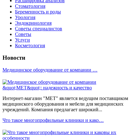
Расшифровка анализов
Стоматология
Беременность и роды
Урология
Эндокринология
Советы специалистов
Советы
Услуги
Косметология
Новости
Медицинское оборудование от компании …
Интернет-магазин "МЕТ" является ведущим поставщиком
медицинского оборудования и мебели для медицинских
учреждений. Компания предлагает широкий...
Что такое многопрофильные клиники и како…