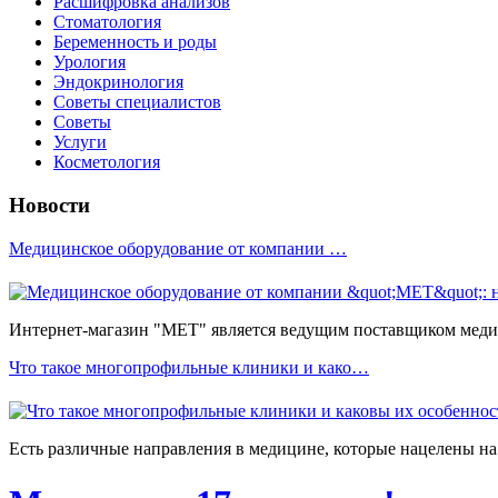
Расшифровка анализов
Стоматология
Беременность и роды
Урология
Эндокринология
Советы специалистов
Советы
Услуги
Косметология
Новости
Медицинское оборудование от компании …
Интернет-магазин "МЕТ" является ведущим поставщиком медиц
Что такое многопрофильные клиники и како…
Есть различные направления в медицине, которые нацелены на