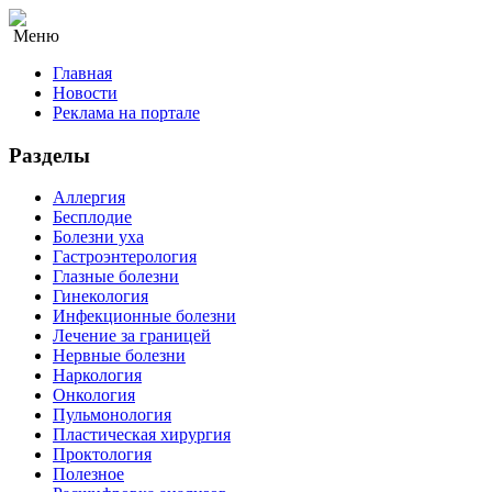
Меню
Главная
Новости
Реклама на портале
Разделы
Аллергия
Бесплодие
Болезни уха
Гастроэнтерология
Глазные болезни
Гинекология
Инфекционные болезни
Лечение за границей
Нервные болезни
Наркология
Онкология
Пульмонология
Пластическая хирургия
Проктология
Полезное