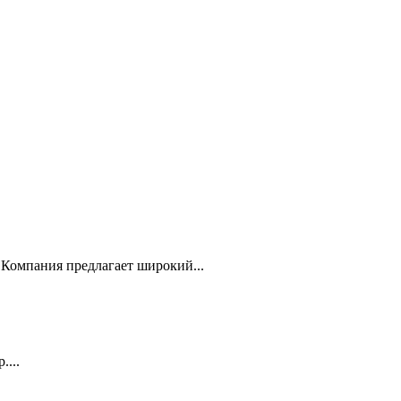
Компания предлагает широкий...
...