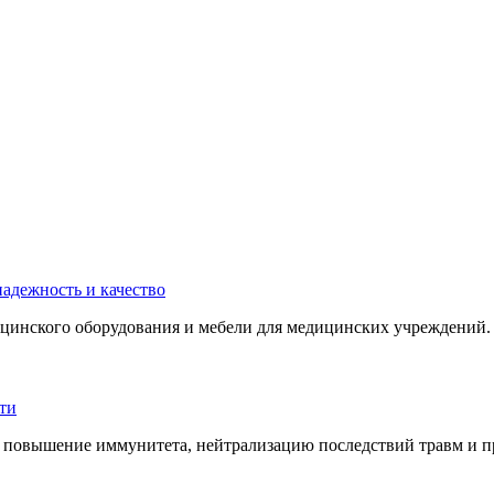
инского оборудования и мебели для медицинских учреждений. 
 повышение иммунитета, нейтрализацию последствий травм и пр.