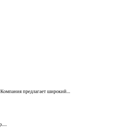
Компания предлагает широкий...
...