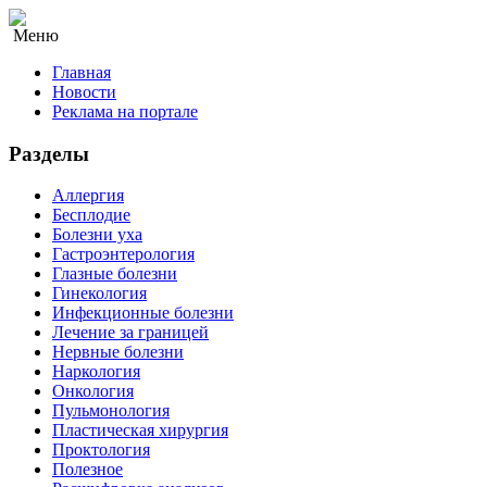
Меню
Главная
Новости
Реклама на портале
Разделы
Аллергия
Бесплодие
Болезни уха
Гастроэнтерология
Глазные болезни
Гинекология
Инфекционные болезни
Лечение за границей
Нервные болезни
Наркология
Онкология
Пульмонология
Пластическая хирургия
Проктология
Полезное