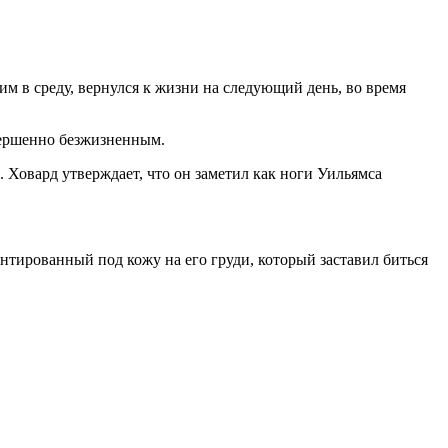
 в среду, вернулся к жизни на следующий день, во время
овершенно безжизненным.
. Ховард утверждает, что он заметил как ноги Уильямса
нтированный под кожу на его груди, который заставил биться