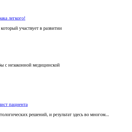
который участвует в развитии
бы с незаконной медицинской
логических решений, и результат здесь во многом...