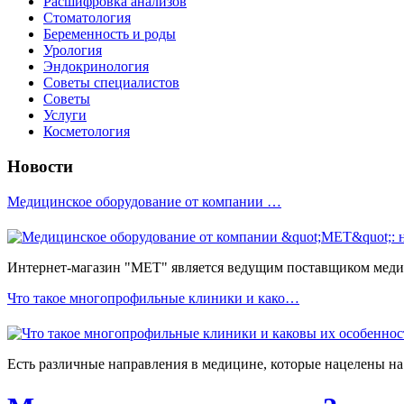
Расшифровка анализов
Стоматология
Беременность и роды
Урология
Эндокринология
Советы специалистов
Советы
Услуги
Косметология
Новости
Медицинское оборудование от компании …
Интернет-магазин "МЕТ" является ведущим поставщиком медиц
Что такое многопрофильные клиники и како…
Есть различные направления в медицине, которые нацелены на