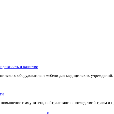
инского оборудования и мебели для медицинских учреждений. 
 повышение иммунитета, нейтрализацию последствий травм и пр.