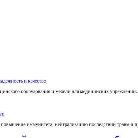
инского оборудования и мебели для медицинских учреждений. 
 повышение иммунитета, нейтрализацию последствий травм и пр.