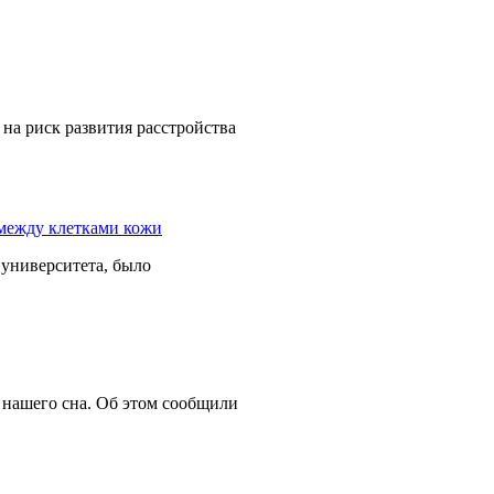
на риск развития расстройства
университета, было
о нашего сна. Об этом сообщили