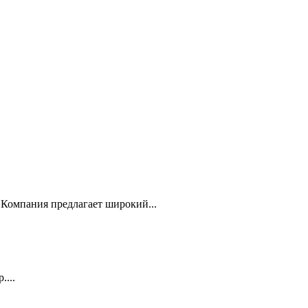
Компания предлагает широкий...
...