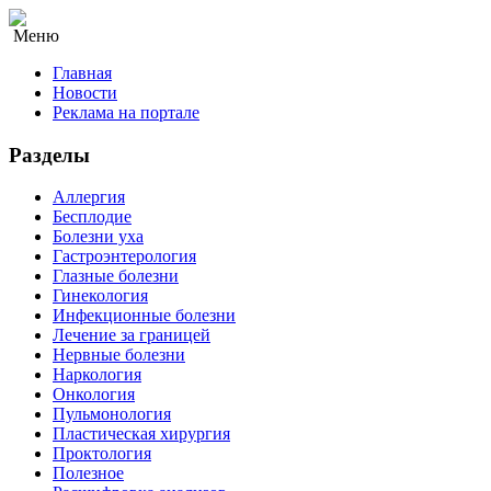
Меню
Главная
Новости
Реклама на портале
Разделы
Аллергия
Бесплодие
Болезни уха
Гастроэнтерология
Глазные болезни
Гинекология
Инфекционные болезни
Лечение за границей
Нервные болезни
Наркология
Онкология
Пульмонология
Пластическая хирургия
Проктология
Полезное