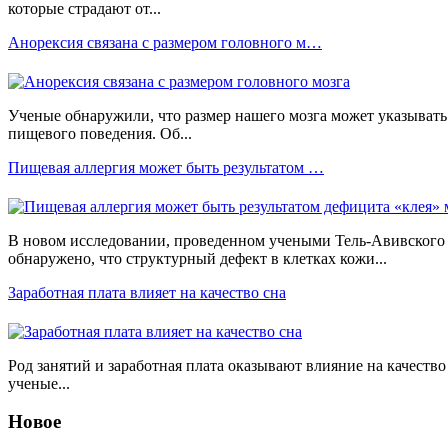
которые страдают от...
Анорексия связана с размером головного м…
Ученые обнаружили, что размер нашего мозга может указывать 
пищевого поведения. Об...
Пищевая аллергия может быть результатом …
В новом исследовании, проведенном учеными Тель-Авивского 
обнаружено, что структурный дефект в клетках кожи...
Заработная плата влияет на качество сна
Род занятий и заработная плата оказывают влияние на качеств
ученые...
Новое