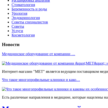
Расшифровка анализов
Стоматология
Беременность и роды
Урология
Эндокринология
Советы специалистов
Советы
Услуги
Косметология
Новости
Медицинское оборудование от компании …
Интернет-магазин "МЕТ" является ведущим поставщиком медиц
Что такое многопрофильные клиники и како…
Есть различные направления в медицине, которые нацелены на