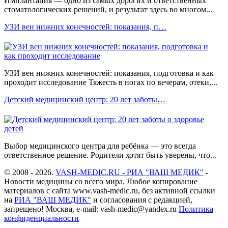
Имплантация — одно из самых дорогих и ответственных
стоматологических решений, и результат здесь во многом...
УЗИ вен нижних конечностей: показания, п…
УЗИ вен нижних конечностей: показания, подготовка и как
проходит исследование Тяжесть в ногах по вечерам, отеки,...
Детский медицинский центр: 20 лет заботы…
Выбор медицинского центра для ребёнка — это всегда
ответственное решение. Родители хотят быть уверены, что...
© 2008 - 2026.
VASH-MEDIC.RU - РИА "ВАШ МЕДИК"
-
Новости медицины со всего мира. Любое копирование
материалов с сайта www.vash-medic.ru, без активной ссылки
на
РИА "ВАШ МЕДИК"
и согласования с редакцией,
запрещено! Москва, e-mail: vash-medic@yandex.ru
Политика
конфиденциальности