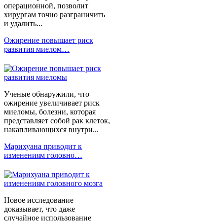
операционной, позволит
хирургам точно разграничить
и удалить...
Ожирение повышает риск
развития миелом…
Ученые обнаружили, что
ожирение увеличивает риск
миеломы, болезни, которая
представляет собой рак клеток,
накапливающихся внутри...
Марихуана приводит к
изменениям головно…
Новое исследование
доказывает, что даже
случайное использование