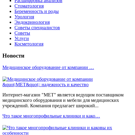
Расшифровка анализов
Стоматология
Беременность и роды
Урология
Эндокринология
Советы специалистов
Советы
Услуги
Косметология
Новости
Медицинское оборудование от компании …
Интернет-магазин "МЕТ" является ведущим поставщиком
медицинского оборудования и мебели для медицинских
учреждений. Компания предлагает широкий...
Что такое многопрофильные клиники и како…