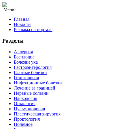
Меню
Главная
Новости
Реклама на портале
Разделы
Аллергия
Бесплодие
Болезни уха
Гастроэнтерология
Глазные болезни
Гинекология
Инфекционные болезни
Лечение за границей
Нервные болезни
Наркология
Онкология
Пульмонология
Пластическая хирургия
Проктология
Полезное