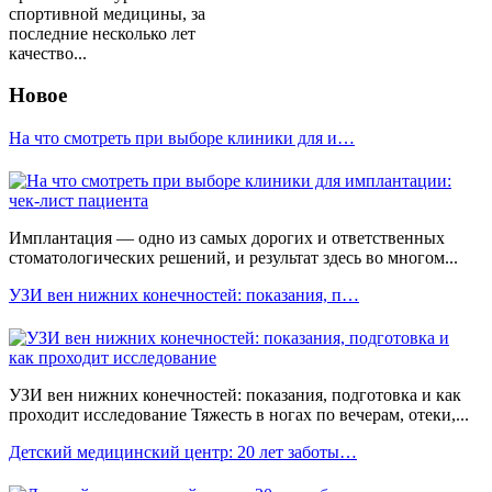
спортивной медицины, за
последние несколько лет
качество...
Новое
На что смотреть при выборе клиники для и…
Имплантация — одно из самых дорогих и ответственных
стоматологических решений, и результат здесь во многом...
УЗИ вен нижних конечностей: показания, п…
УЗИ вен нижних конечностей: показания, подготовка и как
проходит исследование Тяжесть в ногах по вечерам, отеки,...
Детский медицинский центр: 20 лет заботы…