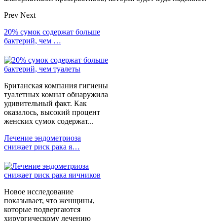
Prev
Next
20% сумок содержат больше
бактерий, чем …
Британская компания гигиены
туалетных комнат обнаружила
удивительный факт. Как
оказалось, высокий процент
женских сумок содержат...
Лечение эндометриоза
снижает риск рака я…
Новое исследование
показывает, что женщины,
которые подвергаются
хирургическому лечению