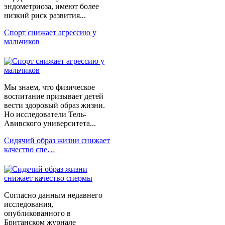
эндометриоза, имеют более
низкий риск развития...
Спорт снижает агрессию у
мальчиков
Мы знаем, что физическое
воспитание призывает детей
вести здоровый образ жизни.
Но исследователи Тель-
Авивского университета...
Сидячий образ жизни снижает
качество спе…
Согласно данным недавнего
исследования,
опубликованного в
Британском журнале