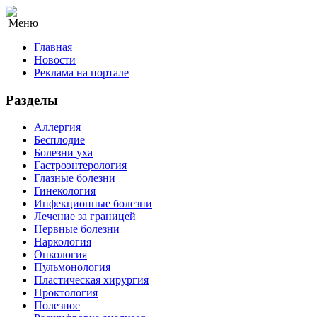
Меню
Главная
Новости
Реклама на портале
Разделы
Аллергия
Бесплодие
Болезни уха
Гастроэнтерология
Глазные болезни
Гинекология
Инфекционные болезни
Лечение за границей
Нервные болезни
Наркология
Онкология
Пульмонология
Пластическая хирургия
Проктология
Полезное