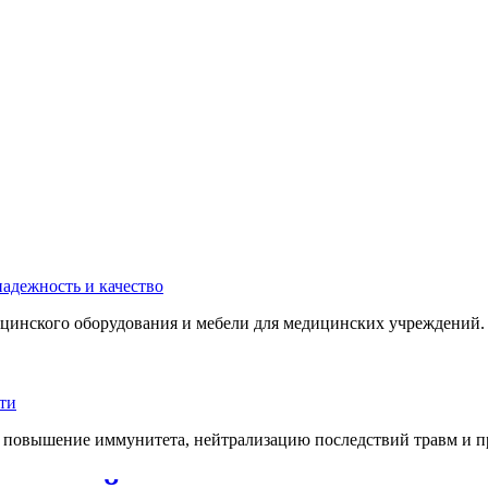
инского оборудования и мебели для медицинских учреждений. 
 повышение иммунитета, нейтрализацию последствий травм и пр.