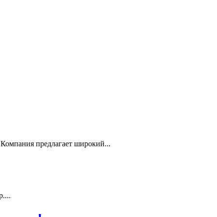
Компания предлагает широкий...
...