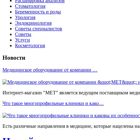
Расшифровка анализов
Стоматология
Беременность и роды
Урология
Эндокринология
Советы специалистов
Советы
Услуги
Косметология
Новости
Медицинское оборудование от компании …
Интернет-магазин "МЕТ" является ведущим поставщиком медиц
Что такое многопрофильные клиники и како…
Есть различные направления в медицине, которые нацелены на