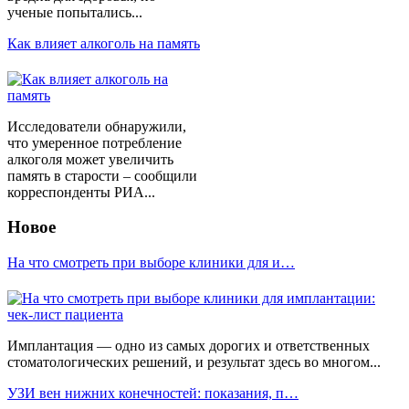
ученые попытались...
Как влияет алкоголь на память
Исследователи обнаружили,
что умеренное потребление
алкоголя может увеличить
память в старости – сообщили
корреспонденты РИА...
Новое
На что смотреть при выборе клиники для и…
Имплантация — одно из самых дорогих и ответственных
стоматологических решений, и результат здесь во многом...
УЗИ вен нижних конечностей: показания, п…