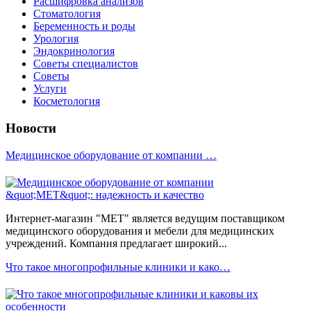
Расшифровка анализов
Стоматология
Беременность и роды
Урология
Эндокринология
Советы специалистов
Советы
Услуги
Косметология
Новости
Медицинское оборудование от компании …
Интернет-магазин "МЕТ" является ведущим поставщиком
медицинского оборудования и мебели для медицинских
учреждений. Компания предлагает широкий...
Что такое многопрофильные клиники и како…