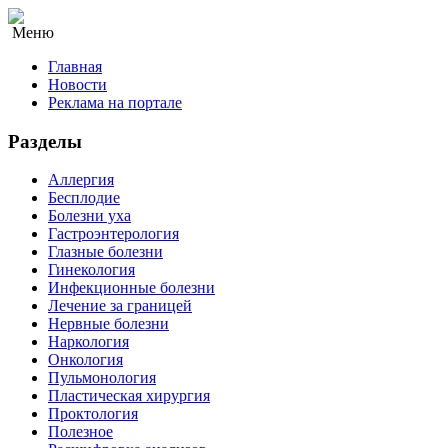
Меню
Главная
Новости
Реклама на портале
Разделы
Аллергия
Бесплодие
Болезни уха
Гастроэнтерология
Глазные болезни
Гинекология
Инфекционные болезни
Лечение за границей
Нервные болезни
Наркология
Онкология
Пульмонология
Пластическая хирургия
Проктология
Полезное