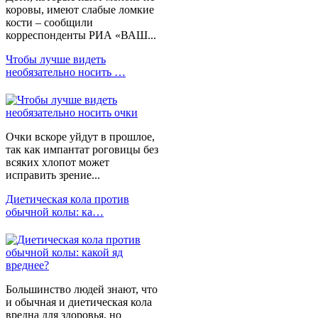
коровы, имеют слабые ломкие
кости – сообщили
корреспонденты РИА «ВАШ...
Чтобы лучше видеть
необязательно носить …
Очки вскоре уйдут в прошлое,
так как импантат роговицы без
всяких хлопот может
исправить зрение...
Диетическая кола против
обычной колы: ка…
Большинство людей знают, что
и обычная и диетическая кола
вредна для здоровья, но