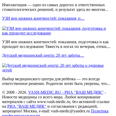
Имплантация — одно из самых дорогих и ответственных
стоматологических решений, и результат здесь во многом...
УЗИ вен нижних конечностей: показания, п…
УЗИ вен нижних конечностей: показания, подготовка и как
проходит исследование Тяжесть в ногах по вечерам, отеки,...
Детский медицинский центр: 20 лет заботы…
Выбор медицинского центра для ребёнка — это всегда
ответственное решение. Родители хотят быть уверены, что...
© 2008 - 2026.
VASH-MEDIC.RU - РИА "ВАШ МЕДИК"
-
Новости медицины со всего мира. Любое копирование
материалов с сайта www.vash-medic.ru, без активной ссылки
на
РИА "ВАШ МЕДИК"
и согласования с редакцией,
запрещено! Москва, e-mail: vash-medic@yandex.ru
Политика
конфиденциальности