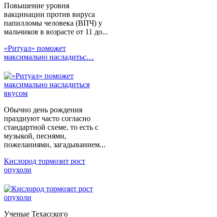
Повышение уровня
вакцинации против вируса
папилломы человека (ВПЧ) у
мальчиков в возрасте от 11 до...
«Ритуал» поможет
максимально насладитьс…
Обычно день рождения
празднуют часто согласно
стандартной схеме, то есть с
музыкой, песнями,
пожеланиями, загадыванием...
Кислород тормозит рост
опухоли
Ученые Техасского