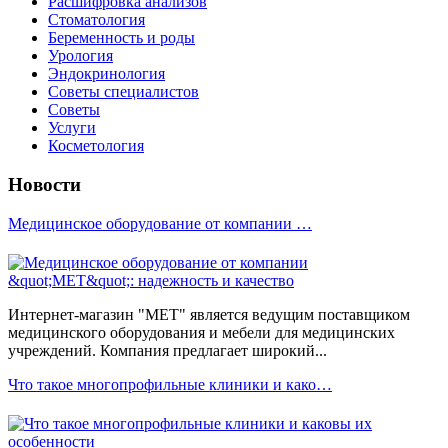
Расшифровка анализов
Стоматология
Беременность и роды
Урология
Эндокринология
Советы специалистов
Советы
Услуги
Косметология
Новости
Медицинское оборудование от компании …
Интернет-магазин "МЕТ" является ведущим поставщиком
медицинского оборудования и мебели для медицинских
учреждений. Компания предлагает широкий...
Что такое многопрофильные клиники и како…