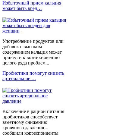
Избыточный прием кальция
может быть вред…
Употребление продуктов или
добавок с высоким
содержанием кальция может
привести к возникновению
целого ряда проблем...
Пробиотики помогут снизить
артериальное …
Включение в рацион питания
пробиотиков способствует
заметному снижению
кровяного давления –
сообщили корреспонденты