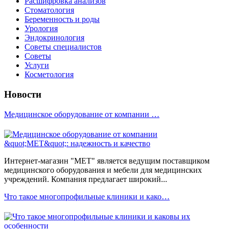
Расшифровка анализов
Стоматология
Беременность и роды
Урология
Эндокринология
Советы специалистов
Советы
Услуги
Косметология
Новости
Медицинское оборудование от компании …
Интернет-магазин "МЕТ" является ведущим поставщиком
медицинского оборудования и мебели для медицинских
учреждений. Компания предлагает широкий...
Что такое многопрофильные клиники и како…