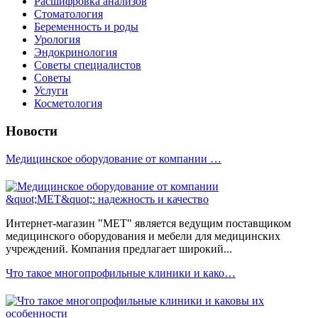
Расшифровка анализов
Стоматология
Беременность и роды
Урология
Эндокринология
Советы специалистов
Советы
Услуги
Косметология
Новости
Медицинское оборудование от компании …
Интернет-магазин "МЕТ" является ведущим поставщиком
медицинского оборудования и мебели для медицинских
учреждений. Компания предлагает широкий...
Что такое многопрофильные клиники и како…