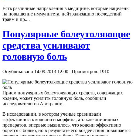
Есть различные направления в медицине, которые нацелены
на повышение иммунитета, нейтрализацию последствий
травм и пр....
Популярные болеутоляющие
средства усиливают
головную боль
Опубликовано 14.09.2013 12:00
| Просмотров: 1910
Прием популярных болеутоляющих средств, содержащих
кодеин, может усилить головную боль, сообщили
исследователи из Австралии.
В исследовании, в котором ученые сравнивали
эффективность кодеина и морфина, а также опиоидных
препаратов, впервые выявилось, что кодеин эффективно
борется с болью, но в результате его воздействия повышается
уровень чувствительности к боли. Кодеин широко