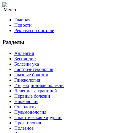
Меню
Главная
Новости
Реклама на портале
Разделы
Аллергия
Бесплодие
Болезни уха
Гастроэнтерология
Глазные болезни
Гинекология
Инфекционные болезни
Лечение за границей
Нервные болезни
Наркология
Онкология
Пульмонология
Пластическая хирургия
Проктология
Полезное