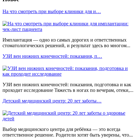
На что смотреть при выборе клиники для и…
Имплантация — одно из самых дорогих и ответственных
стоматологических решений, и результат здесь во многом...
УЗИ вен нижних конечностей: показания, п…
УЗИ вен нижних конечностей: показания, подготовка и как
проходит исследование Тяжесть в ногах по вечерам, отеки,...
Детский медицинский центр: 20 лет заботы…
Выбор медицинского центра для ребёнка — это всегда
ответственное решение. Родители хотят быть уверены, что...