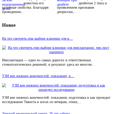
известны его
диабетом 2 типа и
целебные свойства. Благодаря
проявлением признаков
проведению...
депрессии,...
Новое
На что смотреть при выборе клиники для и…
Имплантация — одно из самых дорогих и ответственных
стоматологических решений, и результат здесь во многом...
УЗИ вен нижних конечностей: показания, п…
УЗИ вен нижних конечностей: показания, подготовка и как проходит
исследование Тяжесть в ногах по вечерам, отеки,...
Детский медицинский центр: 20 лет заботы…