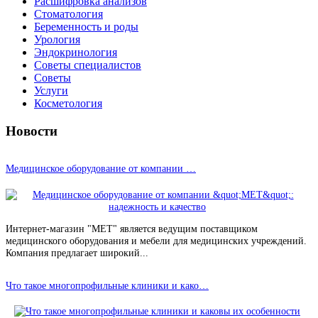
Расшифровка анализов
Стоматология
Беременность и роды
Урология
Эндокринология
Советы специалистов
Советы
Услуги
Косметология
Новости
Медицинское оборудование от компании …
Интернет-магазин "МЕТ" является ведущим поставщиком
медицинского оборудования и мебели для медицинских учреждений.
Компания предлагает широкий...
Что такое многопрофильные клиники и како…