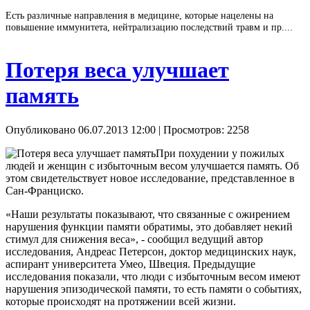
Есть различные направления в медицине, которые нацелены на
повышение иммунитета, нейтрализацию последствий травм и пр....
Потеря веса улучшает
память
Опубликовано 06.07.2013 12:00
| Просмотров: 2258
При похудении у пожилых
людей и женщин с избыточным весом улучшается память. Об
этом свидетельствует новое исследование, представленное в
Сан-Франциско.
«Наши результаты показывают, что связанные с ожирением
нарушения функции памяти обратимы, это добавляет некий
стимул для снижения веса», - сообщил ведущий автор
исследования, Андреас Петерсон, доктор медицинских наук,
аспирант университета Умео, Швеция. Предыдущие
исследования показали, что люди с избыточным весом имеют
нарушения эпизодической памяти, то есть памяти о событиях,
которые происходят на протяжении всей жизни.