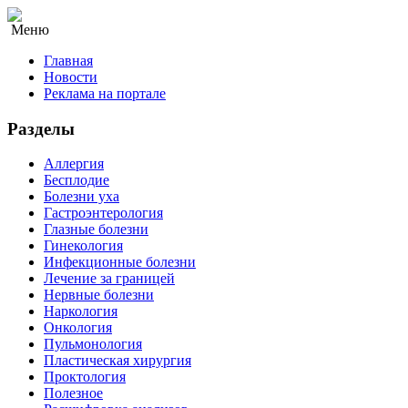
Меню
Главная
Новости
Реклама на портале
Разделы
Аллергия
Бесплодие
Болезни уха
Гастроэнтерология
Глазные болезни
Гинекология
Инфекционные болезни
Лечение за границей
Нервные болезни
Наркология
Онкология
Пульмонология
Пластическая хирургия
Проктология
Полезное