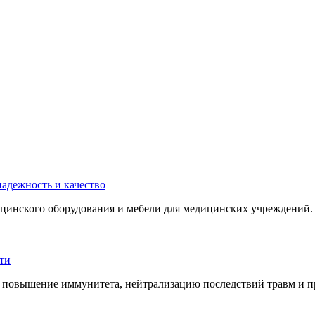
инского оборудования и мебели для медицинских учреждений. 
 повышение иммунитета, нейтрализацию последствий травм и пр.