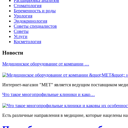
Расшифровка анализов
Стоматология
Беременность и роды
Урология
Эндокринология
Советы специалистов
Советы
Услуги
Косметология
Новости
Медицинское оборудование от компании …
Интернет-магазин "МЕТ" является ведущим поставщиком медиц
Что такое многопрофильные клиники и како…
Есть различные направления в медицине, которые нацелены на