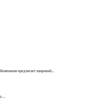
Компания предлагает широкий...
...