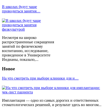
В школах будут чаще
проводиться занятия…
Несмотря на широко
распространенные сокращения
занятий по физическому
воспитанию, исследование,
проведенное в Университете
Индианы, показало,...
Новое
На что смотреть при выборе клиники для и…
Имплантация — одно из самых дорогих и ответственных
стоматологических решений, и результат здесь во многом...