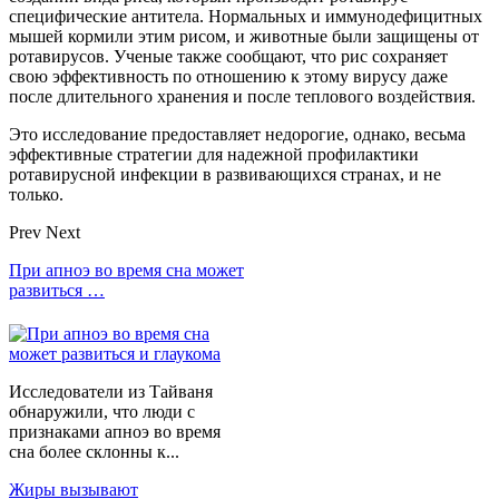
специфические антитела. Нормальных и иммунодефицитных
мышей кормили этим рисом, и животные были защищены от
ротавирусов. Ученые также сообщают, что рис сохраняет
свою эффективность по отношению к этому вирусу даже
после длительного хранения и после теплового воздействия.
Это исследование предоставляет недорогие, однако, весьма
эффективные стратегии для надежной профилактики
ротавирусной инфекции в развивающихся странах, и не
только.
Prev
Next
При апноэ во время сна может
развиться …
Исследователи из Тайваня
обнаружили, что люди с
признаками апноэ во время
сна более склонны к...
Жиры вызывают