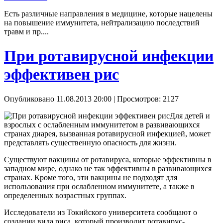
Есть различные направления в медицине, которые нацелены
на повышение иммунитета, нейтрализацию последствий
травм и пр....
При ротавирусной инфекции
эффективен рис
Опубликовано 11.08.2013 20:00
| Просмотров: 2127
Для детей и
взрослых с ослабленным иммунитетом в развивающихся
странах диарея, вызванная ротавирусной инфекцией, может
представлять существенную опасность для жизни.
Существуют вакцины от ротавируса, которые эффективны в
западном мире, однако не так эффективны в развивающихся
странах. Кроме того, эти вакцины не подходят для
использования при ослабленном иммунитете, а также в
определенных возрастных группах.
Исследователи из Токийского университета сообщают о
создании вида риса, который производит ротавирус-