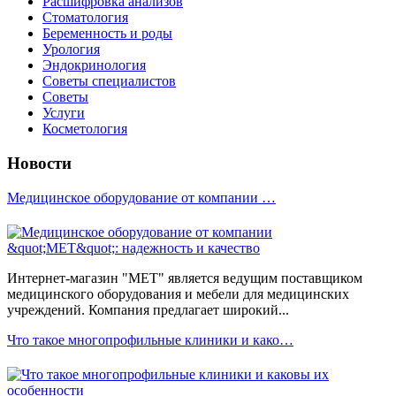
Расшифровка анализов
Стоматология
Беременность и роды
Урология
Эндокринология
Советы специалистов
Советы
Услуги
Косметология
Новости
Медицинское оборудование от компании …
Интернет-магазин "МЕТ" является ведущим поставщиком
медицинского оборудования и мебели для медицинских
учреждений. Компания предлагает широкий...
Что такое многопрофильные клиники и како…