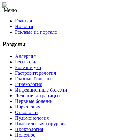
Меню
Главная
Новости
Реклама на портале
Разделы
Аллергия
Бесплодие
Болезни уха
Гастроэнтерология
Глазные болезни
Гинекология
Инфекционные болезни
Лечение за границей
Нервные болезни
Наркология
Онкология
Пульмонология
Пластическая хирургия
Проктология
Полезное