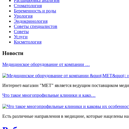
Расшифровка анализов
Стоматология
Беременность и роды
Урология
Эндокринология
Советы специалистов
Советы
Услуги
Косметология
Новости
Медицинское оборудование от компании …
Интернет-магазин "МЕТ" является ведущим поставщиком медиц
Что такое многопрофильные клиники и како…
Есть различные направления в медицине, которые нацелены на