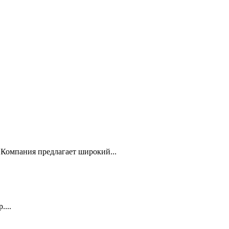
Компания предлагает широкий...
...