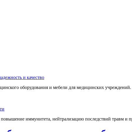
инского оборудования и мебели для медицинских учреждений. 
 повышение иммунитета, нейтрализацию последствий травм и пр.