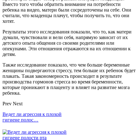
Вместо того чтобы обратить внимание на потребности
ребенка на видео, матери были сосредоточены на себе. Они
считали, что младенцы плачут, чтобы получить то, что они
хотят.
Результаты этого исследования показали, что то, как матери
думали, чувствовали и вели себя, напрямую зависит от их
детского опыта общения со своими родителями или
опекунами. Эти отношения отражаются на их отношении к
детям.
Также исследование показало, что чем больше беременные
женщины подвергаются стрессу, тем больше их ребенок будет
плакать. Такая закономерность происходит в результате
производства гормонов стресса во время беременности,
которые проникают в плаценту и влияет на развитие мозга
ребенка.
Prev
Next
Ведет ли агрессия к плохой
гигиене полос…