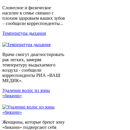
Словесное и физическое
насилие в семье связано с
плохим здоровьем ваших зубов
– сообщили корреспонденты...
Температура дыхания
Врачи смогут диагностировать
рак легких, замеряя
температуру выдыхаемого
воздуха - сообщили
корреспонденты РИА «ВАШ
МЕДИК».
Удаление волос из зоны
«бикини»
Женщины, которые бреют зону
«бикини» подвергают себя