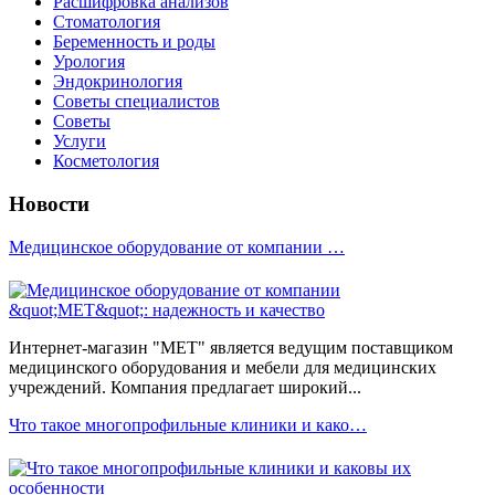
Расшифровка анализов
Стоматология
Беременность и роды
Урология
Эндокринология
Советы специалистов
Советы
Услуги
Косметология
Новости
Медицинское оборудование от компании …
Интернет-магазин "МЕТ" является ведущим поставщиком
медицинского оборудования и мебели для медицинских
учреждений. Компания предлагает широкий...
Что такое многопрофильные клиники и како…