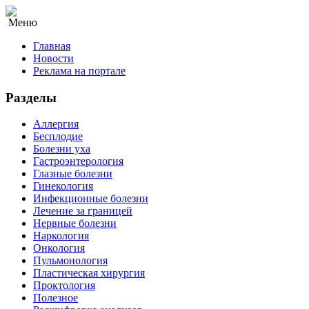
Меню
Главная
Новости
Реклама на портале
Разделы
Аллергия
Бесплодие
Болезни уха
Гастроэнтерология
Глазные болезни
Гинекология
Инфекционные болезни
Лечение за границей
Нервные болезни
Наркология
Онкология
Пульмонология
Пластическая хирургия
Проктология
Полезное