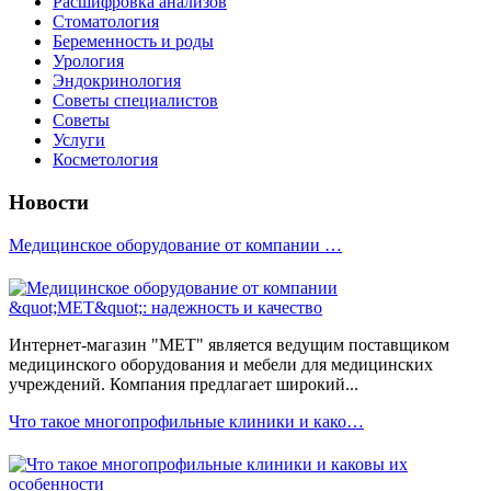
Расшифровка анализов
Стоматология
Беременность и роды
Урология
Эндокринология
Советы специалистов
Советы
Услуги
Косметология
Новости
Медицинское оборудование от компании …
Интернет-магазин "МЕТ" является ведущим поставщиком
медицинского оборудования и мебели для медицинских
учреждений. Компания предлагает широкий...
Что такое многопрофильные клиники и како…