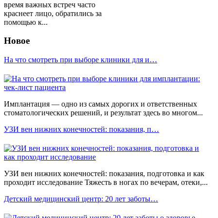
время важных встреч часто
краснеет лицо, обратились за
помощью к...
Новое
На что смотреть при выборе клиники для и…
Имплантация — одно из самых дорогих и ответственных
стоматологических решений, и результат здесь во многом...
УЗИ вен нижних конечностей: показания, п…
УЗИ вен нижних конечностей: показания, подготовка и как
проходит исследование Тяжесть в ногах по вечерам, отеки,...
Детский медицинский центр: 20 лет заботы…