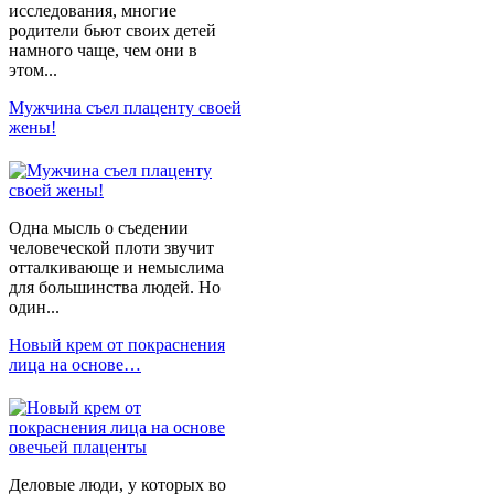
исследования, многие
родители бьют своих детей
намного чаще, чем они в
этом...
Мужчина съел плаценту своей
жены!
Одна мысль о съедении
человеческой плоти звучит
отталкивающе и немыслима
для большинства людей. Но
один...
Новый крем от покраснения
лица на основе…
Деловые люди, у которых во