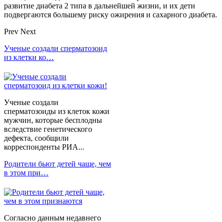
развитие диабета 2 типа в дальнейшей жизни, и их дети
подвергаются большему риску ожирения и сахарного диабета.
Prev
Next
Ученые создали сперматозоид
из клетки ко…
Ученые создали
сперматозоиды из клеток кожи
мужчин, которые бесплодны
вследствие генетического
дефекта, сообщили
корреспонденты РИА...
Родители бьют детей чаще, чем
в этом при…
Согласно данным недавнего