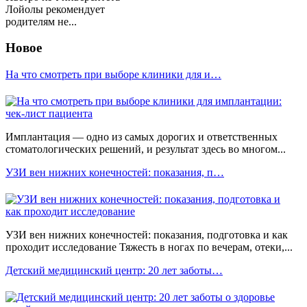
Лойолы рекомендует
родителям не...
Новое
На что смотреть при выборе клиники для и…
Имплантация — одно из самых дорогих и ответственных
стоматологических решений, и результат здесь во многом...
УЗИ вен нижних конечностей: показания, п…
УЗИ вен нижних конечностей: показания, подготовка и как
проходит исследование Тяжесть в ногах по вечерам, отеки,...
Детский медицинский центр: 20 лет заботы…