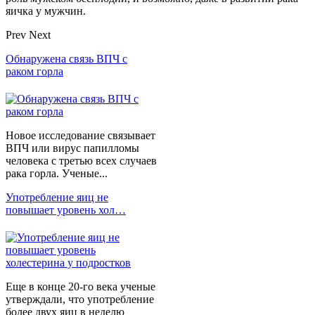
яичка у мужчин.
Prev
Next
Обнаружена связь ВПЧ с
раком горла
Новое исследование связывает
ВПЧ или вирус папилломы
человека с третью всех случаев
рака горла. Ученые...
Употребление яиц не
повышает уровень хол…
Еще в конце 20-го века ученые
утверждали, что употребление
более двух яиц в неделю