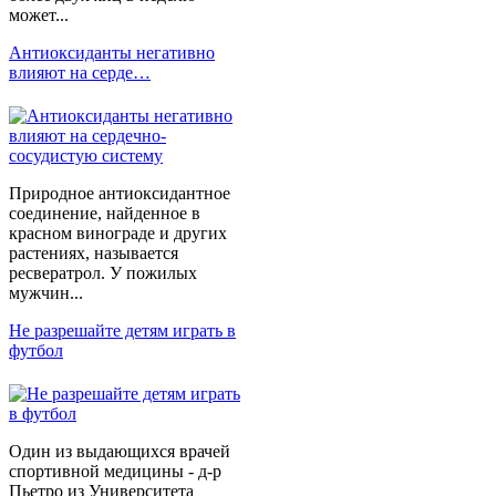
может...
Антиоксиданты негативно
влияют на серде…
Природное антиоксидантное
соединение, найденное в
красном винограде и других
растениях, называется
ресвератрол. У пожилых
мужчин...
Не разрешайте детям играть в
футбол
Один из выдающихся врачей
спортивной медицины - д-р
Пьетро из Университета