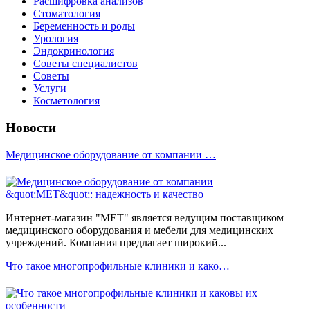
Расшифровка анализов
Стоматология
Беременность и роды
Урология
Эндокринология
Советы специалистов
Советы
Услуги
Косметология
Новости
Медицинское оборудование от компании …
Интернет-магазин "МЕТ" является ведущим поставщиком
медицинского оборудования и мебели для медицинских
учреждений. Компания предлагает широкий...
Что такое многопрофильные клиники и како…