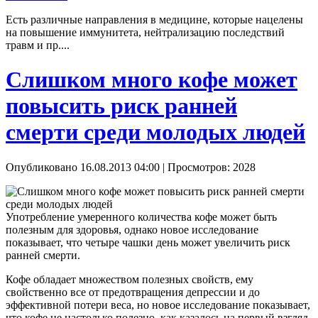
Есть различные направления в медицине, которые нацелены
на повышение иммунитета, нейтрализацию последствий
травм и пр....
Слишком много кофе может
повысить риск ранней
смерти среди молодых людей
Опубликовано 16.08.2013 04:00
| Просмотров: 2028
Употребление умеренного количества кофе может быть
полезным для здоровья, однако новое исследование
показывает, что четыре чашки день может увеличить риск
ранней смерти.
Кофе обладает множеством полезных свойств, ему
свойственно все от предотвращения депрессии и до
эффективной потери веса, но новое исследование показывает,
что кофе не настолько полезно, как казалось на первый взгляд.