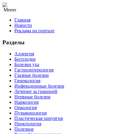
Меню
Главная
Новости
Реклама на портале
Разделы
Аллергия
Бесплодие
Болезни уха
Гастроэнтерология
Глазные болезни
Гинекология
Инфекционные болезни
Лечение за границей
Нервные болезни
Наркология
Онкология
Пульмонология
Пластическая хирургия
Проктология
Полезное