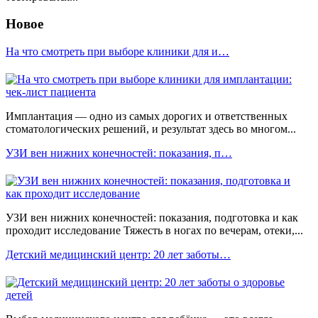
Новое
На что смотреть при выборе клиники для и…
Имплантация — одно из самых дорогих и ответственных
стоматологических решений, и результат здесь во многом...
УЗИ вен нижних конечностей: показания, п…
УЗИ вен нижних конечностей: показания, подготовка и как
проходит исследование Тяжесть в ногах по вечерам, отеки,...
Детский медицинский центр: 20 лет заботы…