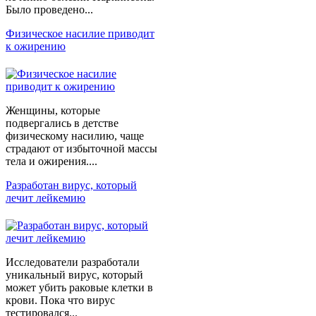
Было проведено...
Физическое насилие приводит
к ожирению
Женщины, которые
подвергались в детстве
физическому насилию, чаще
страдают от избыточной массы
тела и ожирения....
Разработан вирус, который
лечит лейкемию
Исследователи разработали
уникальный вирус, который
может убить раковые клетки в
крови. Пока что вирус
тестировался...