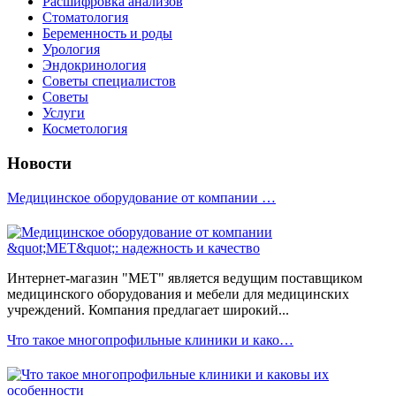
Расшифровка анализов
Стоматология
Беременность и роды
Урология
Эндокринология
Советы специалистов
Советы
Услуги
Косметология
Новости
Медицинское оборудование от компании …
Интернет-магазин "МЕТ" является ведущим поставщиком
медицинского оборудования и мебели для медицинских
учреждений. Компания предлагает широкий...
Что такое многопрофильные клиники и како…