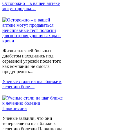
Осторожно – в вашей аптеке
могут продава…
Жизни тысячей больных
диабетом находились под
серьезной угрозой после того
как компания не смогла
предупредить...
Ученые стали на шаг ближе к
лечению боле…
Ученые заявили, что они
теперь еще на шаг ближе к
лечению болезни Паркинсона.